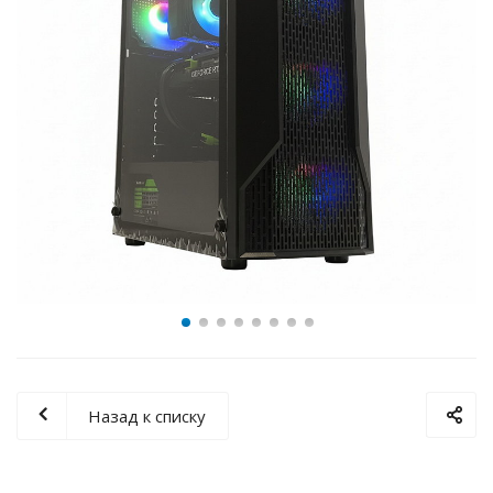
Назад к списку