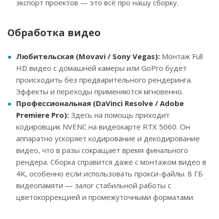
экспорт проектов — это всё про нашу сборку.
Обработка видео
Любительская (Movavi / Sony Vegas):
Монтаж Full
HD видео с домашней камеры или GoPro будет
происходить без предварительного рендеринга.
Эффекты и переходы применяются мгновенно.
Профессиональная (DaVinci Resolve / Adobe
Premiere Pro):
Здесь на помощь приходит
кодировщик NVENC на видеокарте RTX 5060. Он
аппаратно ускоряет кодирование и декодирование
видео, что в разы сокращает время финального
рендера. Сборка справится даже с монтажом видео в
4K, особенно если использовать прокси-файлы. 8 ГБ
видеопамяти — залог стабильной работы с
цветокоррекцией и промежуточными форматами.