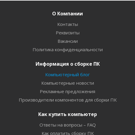
О Компании
Контакты
Реквизиты
Вакансии
Политика конфиденциальности
Информация о сборке ПК
Компьютерный блог
Компьютерные новости
Рекламные предложения
Производители компонентов для сборки ПК
Как купить компьютер
Ответы на вопросы – FAQ
Как оплатить сборку ПК