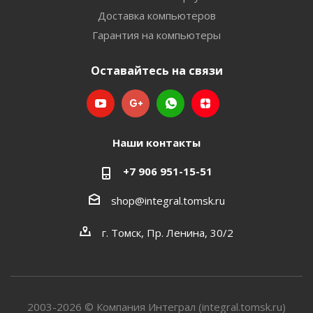
Доставка компьютеров
Гарантия на компьютеры
Оставайтесь на связи
Наши контакты
+7 906 951-15-51
shop@integral.tomsk.ru
г. Томск, Пр. Ленина, 30/2
2003-2026 © Компания Интеграл (integral.tomsk.ru)