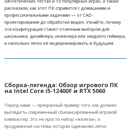
синтетических тестах и 10 популярных играх, а также
рассказали, как этот ПК справится с домашними и
профессиональными задачами — от CAD-
проектирования до обработки видео. Узнайте, почему
эта конфигурация станет отличным выбором для
школьника, дизайнера, инженера или заядлого геймера,
и насколько легко её модернизировать в будущем.
Сборка-легенда: Обзор игрового ПК
на Intel Core i5-12400F и RTX 5060
Перед нами — прекрасный пример того, как должен
выглядеть современный сбалансированный игровой
компьютер. Это не просто набор «железа», а
продуманная система, которая одинаково легко