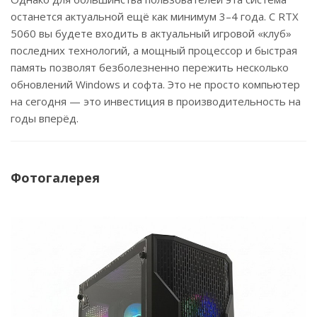
останется актуальной ещё как минимум 3–4 года. С RTX
5060 вы будете входить в актуальный игровой «клуб»
последних технологий, а мощный процессор и быстрая
память позволят безболезненно пережить несколько
обновлений Windows и софта. Это не просто компьютер
на сегодня — это инвестиция в производительность на
годы вперёд.
Фотогалерея