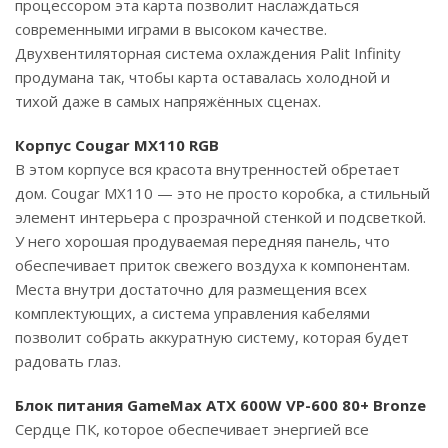
процессором эта карта позволит наслаждаться
современными играми в высоком качестве.
Двухвентиляторная система охлаждения Palit Infinity
продумана так, чтобы карта оставалась холодной и
тихой даже в самых напряжённых сценах.
Корпус Cougar MX110 RGB
В этом корпусе вся красота внутренностей обретает
дом. Cougar MX110 — это не просто коробка, а стильный
элемент интерьера с прозрачной стенкой и подсветкой.
У него хорошая продуваемая передняя панель, что
обеспечивает приток свежего воздуха к компонентам.
Места внутри достаточно для размещения всех
комплектующих, а система управления кабелями
позволит собрать аккуратную систему, которая будет
радовать глаз.
Блок питания GameMax ATX 600W VP-600 80+ Bronze
Сердце ПК, которое обеспечивает энергией все