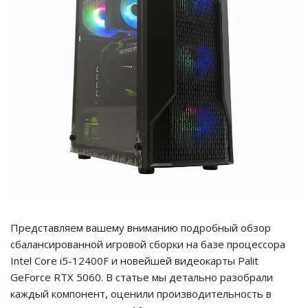
Представляем вашему вниманию подробный обзор
сбалансированной игровой сборки на базе процессора
Intel Core i5-12400F и новейшей видеокарты Palit
GeForce RTX 5060. В статье мы детально разобрали
каждый компонент, оценили производительность в