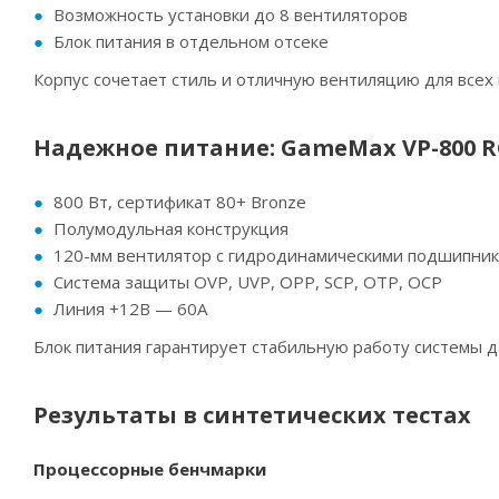
Возможность установки до 8 вентиляторов
Блок питания в отдельном отсеке
Корпус сочетает стиль и отличную вентиляцию для всех
Надежное питание: GameMax VP-800 
800 Вт, сертификат 80+ Bronze
Полумодульная конструкция
120-мм вентилятор с гидродинамическими подшипник
Система защиты OVP, UVP, OPP, SCP, OTP, OCP
Линия +12В — 60А
Блок питания гарантирует стабильную работу системы д
Результаты в синтетических тестах
Процессорные бенчмарки