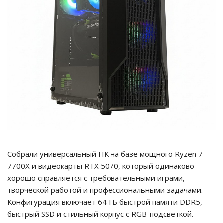
Собрали универсальный ПК на базе мощного Ryzen 7
7700X и видеокарты RTX 5070, который одинаково
хорошо справляется с требовательными играми,
творческой работой и профессиональными задачами.
Конфигурация включает 64 ГБ быстрой памяти DDR5,
быстрый SSD и стильный корпус с RGB-подсветкой.