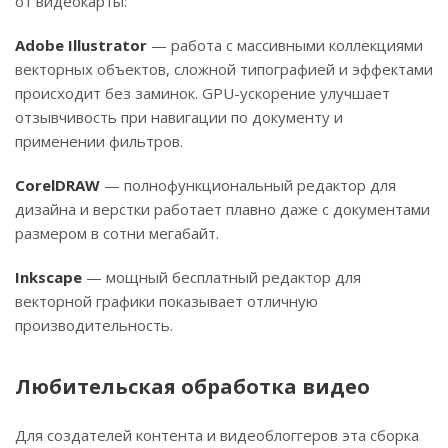
от видеокарты:
Adobe Illustrator
— работа с массивными коллекциями
векторных объектов, сложной типографией и эффектами
происходит без заминок. GPU-ускорение улучшает
отзывчивость при навигации по документу и
применении фильтров.
CorelDRAW
— полнофункциональный редактор для
дизайна и верстки работает плавно даже с документами
размером в сотни мегабайт.
Inkscape
— мощный бесплатный редактор для
векторной графики показывает отличную
производительность.
Любительская обработка видео
Для создателей контента и видеоблоггеров эта сборка