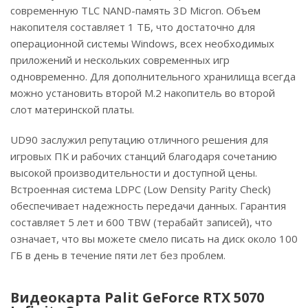
современную TLC NAND-память 3D Micron. Объем
накопителя составляет 1 ТБ, что достаточно для
операционной системы Windows, всех необходимых
приложений и нескольких современных игр
одновременно. Для дополнительного хранилища всегда
можно установить второй M.2 накопитель во второй
слот материнской платы.
UD90 заслужил репутацию отличного решения для
игровых ПК и рабочих станций благодаря сочетанию
высокой производительности и доступной цены.
Встроенная система LDPC (Low Density Parity Check)
обеспечивает надежность передачи данных. Гарантия
составляет 5 лет и 600 TBW (терабайт записей), что
означает, что вы можете смело писать на диск около 100
ГБ в день в течение пяти лет без проблем.
Видеокарта Palit GeForce RTX 5070