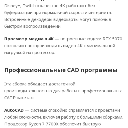
Disney+, Twitch в качестве 4K работают без
буферизации при нормальной скорости интернета.
Встроенные декодеры видеокарты могут помочь в
быстром воспроизведении.
Просмотр медиа в 4K
— встроенные кодеки RTX 5070
позволяют воспроизводить видео 4K с минимальной
нагрузкой на процессор.
Профессиональные CAD программы
Эта сборка обладает достаточной
производительностью для работы в профессиональных
САПР пакетах:
AutoCAD
— система спокойно справляется с проектами
любой сложности, включая работу с большими сборками.
Процессор Ryzen 7 7700X обеспечит быструю