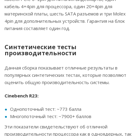
кабель 4+4pin для процессора, один 20+4pin для
материнской платы, шесть SATA разъемов и три Molex
4pin для дополнительных устройств. Гарантия на блок
питания составляет один год.
Синтетические тесты
производительности
Данная сборка показывает отличные результаты в
популярных синтетических тестах, которые позволяют
оценить общую производительность системы.
Cinebench R23:
Однопоточный тест: ~773 балла
Многопоточный тест: ~7900+ баллов
Эти показатели свидетельствуют об отличной
производительности процессора как в одноядерных, так