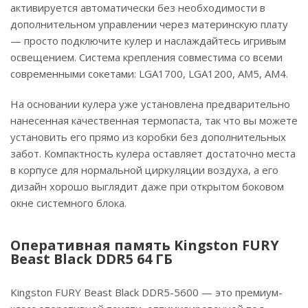
активируется автоматически без необходимости в
дополнительном управлении через материнскую плату
— просто подключите кулер и наслаждайтесь игривым
освещением. Система крепления совместима со всеми
современными сокетами: LGA1700, LGA1200, AM5, AM4.
На основании кулера уже установлена предварительно
нанесенная качественная термопаста, так что вы можете
установить его прямо из коробки без дополнительных
забот. Компактность кулера оставляет достаточно места
в корпусе для нормальной циркуляции воздуха, а его
дизайн хорошо выглядит даже при открытом боковом
окне системного блока.
Оперативная память Kingston FURY
Beast Black DDR5 64 ГБ
Kingston FURY Beast Black DDR5-5600 — это премиум-