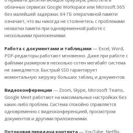
облачных сервисах Google Workspace или Microsoft 365
без малейшей задержки. 64 ГБ оперативной памяти
означает, что вы никогда не столкнетесь с проблемами
нехватки памяти при одновременной работе с
несколькими приложениями.
Работа с документами и таблицами
— Excel, Word,
PDF-редакторы работают мгновенно. Даже при работе с
файлами размером в несколько сотен мегабайт система
не замедляется. Быстрый SSD гарантирует
моментальную загрузку больших таблиц и документов.
Видеоконференции
— Zoom, Skype, Microsoft Teams,
Google Meet работают на максимальных настройках без
каких-либо проблем. Система спокойно справляется
одновременно с видеоконференцией, просмотром
документов и другими приложениями.
Потоковая передача контента
— YouTube, Netflix,