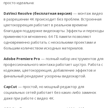
просто идеальна:
DaVinci Resolve (бесплатная версия)
— монтаж видео
в разрешении 4K происходит без проблем. Встроенная
цветокоррекция работает в реальном времени
благодаря поддержке видеокарты. Эффекты и переходы
применяются мгновенно. 64 ГБ памяти позволяют
одновременно работать с несколькими проектами и
большим количеством исходных материалов.
Adobe Premiere Pro
— полный набор инструментов для
профессионального монтажа работает шустро. Работа с
кодеками, цветокоррекция, добавление эффектов и
финальный рендеринг ускорены видеокартой.
CapCut
— простой, но мощный редактор для
социальных сетей работает без каких-либо заминок
даже при работе с видео 4K.