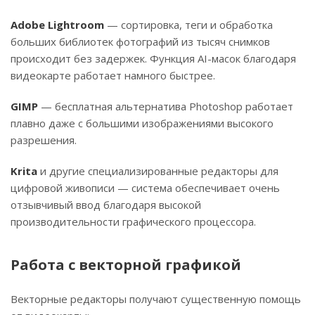
Adobe Lightroom
— сортировка, теги и обработка
больших библиотек фотографий из тысяч снимков
происходит без задержек. Функция AI-масок благодаря
видеокарте работает намного быстрее.
GIMP
— бесплатная альтернатива Photoshop работает
плавно даже с большими изображениями высокого
разрешения.
Krita
и другие специализированные редакторы для
цифровой живописи — система обеспечивает очень
отзывчивый ввод благодаря высокой
производительности графического процессора.
Работа с векторной графикой
Векторные редакторы получают существенную помощь