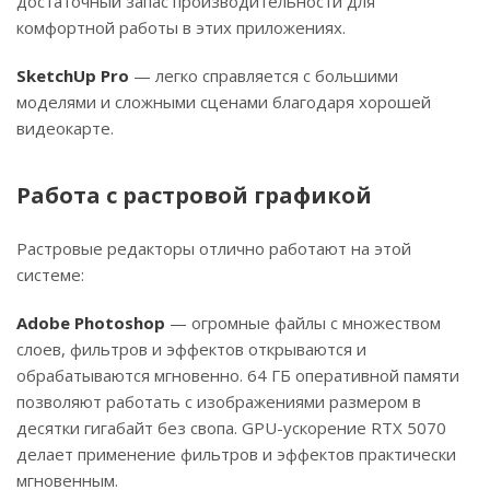
достаточный запас производительности для
комфортной работы в этих приложениях.
SketchUp Pro
— легко справляется с большими
моделями и сложными сценами благодаря хорошей
видеокарте.
Работа с растровой графикой
Растровые редакторы отлично работают на этой
системе:
Adobe Photoshop
— огромные файлы с множеством
слоев, фильтров и эффектов открываются и
обрабатываются мгновенно. 64 ГБ оперативной памяти
позволяют работать с изображениями размером в
десятки гигабайт без свопа. GPU-ускорение RTX 5070
делает применение фильтров и эффектов практически
мгновенным.