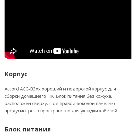
Корпус
Accord ACC-B3xx хороший и недорогой корпус для
сборки домашнего ПК. Блок питания без кожуха,
расположен сверху. Под правой боковой панелью
предусмотрено пространство для укладки кабелей.
Блок питания