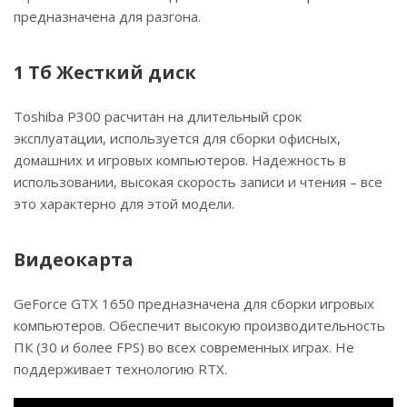
предназначена для разгона.
1 Тб Жесткий диск
Toshiba P300 расчитан на длительный срок
эксплуатации, используется для сборки офисных,
домашних и игровых компьютеров. Надежность в
использовании, высокая скорость записи и чтения – все
это характерно для этой модели.
Видеокарта
GeForce GTX 1650 предназначена для сборки игровых
компьютеров. Обеспечит высокую производительность
ПК (30 и более FPS) во всех современных играх. Не
поддерживает технологию RTX.