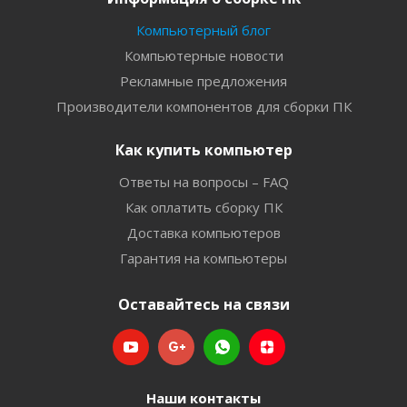
Компьютерный блог
Компьютерные новости
Рекламные предложения
Производители компонентов для сборки ПК
Как купить компьютер
Ответы на вопросы – FAQ
Как оплатить сборку ПК
Доставка компьютеров
Гарантия на компьютеры
Оставайтесь на связи
Наши контакты