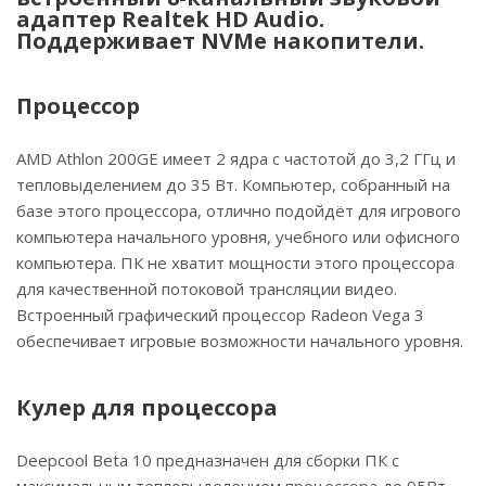
адаптер Realtek HD Audio.
Поддерживает NVMe накопители.
Процессор
AMD Athlon 200GE имеет 2 ядра с частотой до 3,2 ГГц и
тепловыделением до 35 Вт. Компьютер, собранный на
базе этого процессора, отлично подойдёт для игрового
компьютера начального уровня, учебного или офисного
компьютера. ПК не хватит мощности этого процессора
для качественной потоковой трансляции видео.
Встроенный графический процессор Radeon Vega 3
обеспечивает игровые возможности начального уровня.
Кулер для процессора
Deepcool Beta 10 предназначен для сборки ПК с