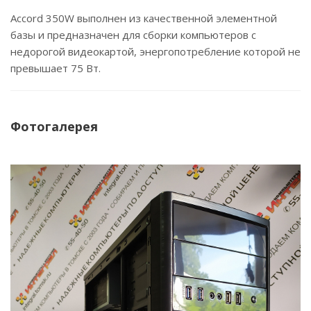
Accord 350W выполнен из качественной элементной
базы и предназначен для сборки компьютеров с
недорогой видеокартой, энергопотребление которой не
превышает 75 Вт.
Фотогалерея