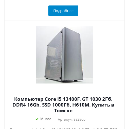
Подробнее
Компьютер Core i5 13400F, GT 1030 2Гб,
DDR4 16Gb, SSD 1000Гб, H610M. Купить в
Томске
Много
Артикул: 882905