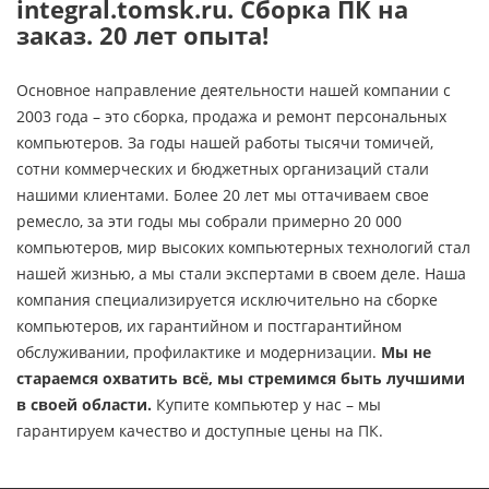
integral.tomsk.ru. Сборка ПК на
заказ. 20 лет опыта!
Основное направление деятельности нашей компании с
2003 года – это сборка, продажа и ремонт персональных
компьютеров. За годы нашей работы тысячи томичей,
сотни коммерческих и бюджетных организаций стали
нашими клиентами. Более 20 лет мы оттачиваем свое
ремесло, за эти годы мы собрали примерно 20 000
компьютеров, мир высоких компьютерных технологий стал
нашей жизнью, а мы стали экспертами в своем деле. Наша
компания специализируется исключительно на сборке
компьютеров, их гарантийном и постгарантийном
обслуживании, профилактике и модернизации.
Мы не
стараемся охватить всё, мы стремимся быть лучшими
в своей области.
Купите компьютер у нас – мы
гарантируем качество и доступные цены на ПК.