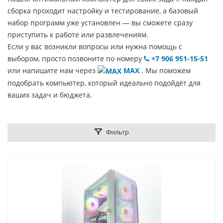
сборка проходит настройку и тестирование, а базовый
набор программ уже установлен — вы сможете сразу
приступить к работе или развлечениям.
Если у вас возникли вопросы или нужна помощь с
выбором, просто позвоните по номеру
+7 906 951-15-51
или напишите нам через
MAX
. Мы поможем
подобрать компьютер, который идеально подойдёт для
ваших задач и бюджета.
Фильтр