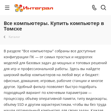
Все компьютеры. Купить компьютер в
Томске
Каталог
В разделе "Все компьютеры" собраны все доступные
конфигурации ПК — от самых простых и недорогих
моделей для базовых задач до мощных и топовых решений
для игр и профессиональной работы. Здесь вы найдете
широкий выбор компьютеров на любой вкус и бюджет:
офисные, домашние, игровые, рабочие станции и многое
другое. Удобный фильтр позволяет быстро подобрать
подходящий вариант по ключевым параметрам —
процессору, объёму оперативной памяти, типу видеокарты,
объёму SSD и другим характеристикам, чтобы вы без труда
нашли оптимальный компьютер для своих задач. Каждая