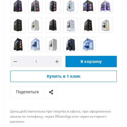
В корзину
Купить в 1 клик
Поделиться
Цена действительна при покупке в офисе, при оформлении
заказа по телефону, через WhatsApp или через интернет-
магазин.