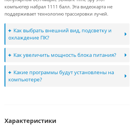
компьютер набрал 1111 балл. Эта видеокарта не
поддерживает технологию трассировки лучей.
Как выбрать внешний вид, подсветку и
охлаждение ПК?
Как увеличить мощность блока питания?
Какие программы будут установлены на
компьютере?
Характеристики