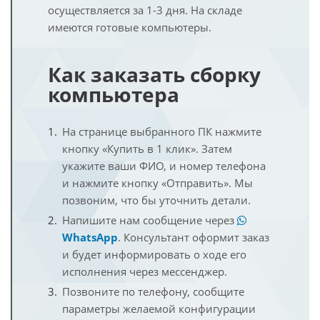
осуществляется за 1-3 дня. На складе
имеются готовые компьютеры.
Как заказать сборку
компьютера
На странице выбранного ПК нажмите
кнопку «Купить в 1 клик». Затем
укажите ваши ФИО, и номер телефона
и нажмите кнопку «Отправить». Мы
позвоним, что бы уточнить детали.
Напишите нам сообщение через
WhatsApp
. Консультант оформит заказ
и будет информировать о ходе его
исполнения через мессенджер.
Позвоните по телефону, сообщите
параметры желаемой конфигурации