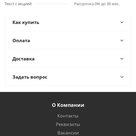
Текст с акцией
Рассрочка 0% до 36 мес.
Как купить
Оплата
Доставка
Задать вопрос
О Компании
Контакты
Реквизиты
Вакансии