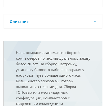
Описание
Наша компания занимается сборкой
компьютеров по индивидуальному заказу
более 20 лет. На сборку, настройку,
установку базового набора программ у
нас уходит чуть больше одного часа.
Большинство заказов мы готовы
выполнить в течении дня. Сборка
ТОПовых или нестандартных
конфигураций, компьютеров с
жидкостным охлаждением