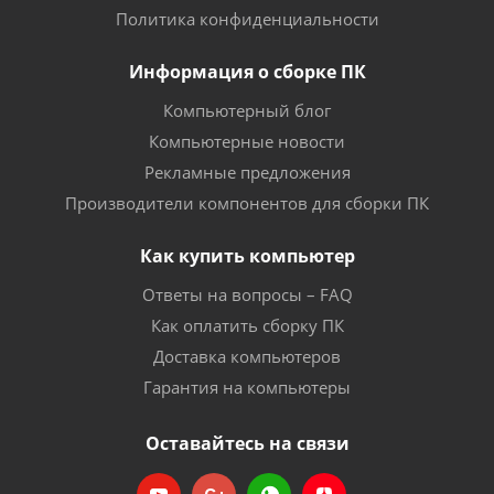
Политика конфиденциальности
Информация о сборке ПК
Компьютерный блог
Компьютерные новости
Рекламные предложения
Производители компонентов для сборки ПК
Как купить компьютер
Ответы на вопросы – FAQ
Как оплатить сборку ПК
Доставка компьютеров
Гарантия на компьютеры
Оставайтесь на связи