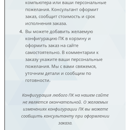
компьютера или ваши персональные
пожелания. Консультант оформит
заказ, сообщит стоимость и срок
исполнения заказа.
Вы можете добавить желаемую
конфигурацию ПК в корзину и
оформить заказ на сайте
самостоятельно. В комментарии к
заказу укажите ваши персональные
пожелания. Мы с вами свяжемся,
уточним детали и сообщим по
готовности.
Конфигурация любого ПК на нашем сайте
не является окончательной. О желаемых
изменениях конфигурации ПК вы можете
сообщить консультанту при оформлении
заказа.