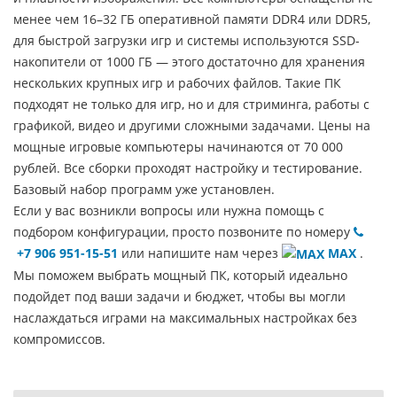
менее чем 16–32 ГБ оперативной памяти DDR4 или DDR5,
для быстрой загрузки игр и системы используются SSD-
накопители от 1000 ГБ — этого достаточно для хранения
нескольких крупных игр и рабочих файлов. Такие ПК
подходят не только для игр, но и для стриминга, работы с
графикой, видео и другими сложными задачами. Цены на
мощные игровые компьютеры начинаются от 70 000
рублей. Все сборки проходят настройку и тестирование.
Базовый набор программ уже установлен.
Если у вас возникли вопросы или нужна помощь с
подбором конфигурации, просто позвоните по номеру
+7 906 951-15-51
или напишите нам через
MAX
.
Мы поможем выбрать мощный ПК, который идеально
подойдет под ваши задачи и бюджет, чтобы вы могли
наслаждаться играми на максимальных настройках без
компромиссов.