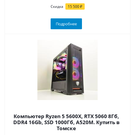
Скидка
15 500 ₽
Подробнее
Компьютер Ryzen 5 5600X, RTX 5060 8Гб,
DDR4 16Gb, SSD 1000Гб, A520M. Купить в
Томске