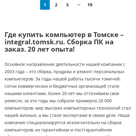
1
2
3
19
Где купить компьютер в Томске –
integral.tomsk.ru. Сборка ПК на
заказ. 20 лет опыта!
Основное направление деятельности нашей компании с
2003 года – это сборка, продажа и ремонт персональных
компьютеров. За годы нашей работы тысячи томичей,
сотни коммерческих и бюджетных организаций стали
нашими клиентами. Более 20 лет мы оттачиваем свое
ремесло, за эти годы мы собрали примерно 20 000
компьютеров, мир высоких компьютерных технологий стал
нашей жизнью, а мы стали экспертами в своем деле. Наша
компания специализируется исключительно на сборке
компьютеров, их гарантийном и постгарантийном