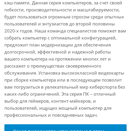
кэш-памяти. Данная серия компьютеров, за счет своей
гибкости, производительности и масштабируемости,
будет пользоваться огромным спросом среди опытных
пользователей и энтузиастов до второй половины
2020-х годов. Наша команда специалистов поможет вам
собрать компьютер с оптимальной конфигурацией,
предложит план модернизации для обеспечения
долгосрочной, эффективной и надежной работы
вашего компьютера на протяжении многих лет и
расскажет о преимуществах своевременного
обслуживания. Установка высококлассной видеокарты
при сборке компьютера или в последующем позволит
вам погрузиться в увлекательный мир киберспорта без
каких-либо ограничений. Эта серия ПК – отличный
выбор для геймеров, контент-мэйкеров, и
пользователей, ищущих мощный компьютер для
профессиональных и повседневных задач.