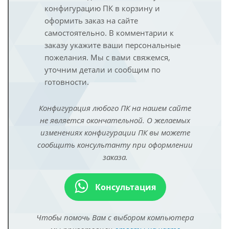
конфигурацию ПК в корзину и
оформить заказ на сайте
самостоятельно. В комментарии к
заказу укажите ваши персональные
пожелания. Мы с вами свяжемся,
уточним детали и сообщим по
готовности.
Конфигурация любого ПК на нашем сайте
не является окончательной. О желаемых
изменениях конфигурации ПК вы можете
сообщить консультанту при оформлении
заказа.
Консультация
Чтобы помочь Вам с выбором компьютера