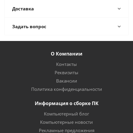
Доставка
Задать вопрос
О Компании
Контакты
Реквизиты
Вакансии
Политика конфиденциальности
Информация о сборке ПК
Компьютерный блог
Компьютерные новости
Рекламные предложения