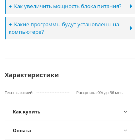
Как увеличить мощность блока питания?
Какие программы будут установлены на
компьютере?
Характеристики
Текст с акцией
Рассрочка 0% до 36 мес.
Как купить
Оплата