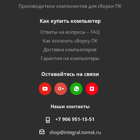
Производители компонентов для сборки ПК
Как купить компьютер
Ответы на вопросы – FAQ
Как оплатить сборку ПК
Доставка компьютеров
Гарантия на компьютеры
Оставайтесь на связи
Наши контакты
+7 906 951-15-51
shop@integral.tomsk.ru