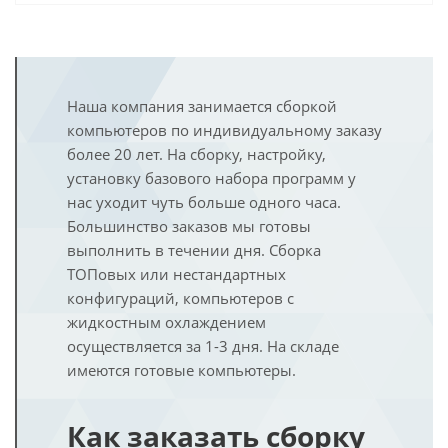
Наша компания занимается сборкой
компьютеров по индивидуальному заказу
более 20 лет. На сборку, настройку,
установку базового набора программ у
нас уходит чуть больше одного часа.
Большинство заказов мы готовы
выполнить в течении дня. Сборка
ТОПовых или нестандартных
конфигураций, компьютеров с
жидкостным охлаждением
осуществляется за 1-3 дня. На складе
имеются готовые компьютеры.
Как заказать сборку