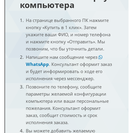
компьютера
На странице выбранного ПК нажмите
кнопку «Купить в 1 клик». Затем
укажите ваши ФИО, и номер телефона
и нажмите кнопку «Отправить». Мы
позвоним, что бы уточнить детали.
Напишите нам сообщение через
WhatsApp
. Консультант оформит заказ
и будет информировать о ходе его
исполнения через мессенджер.
Позвоните по телефону, сообщите
параметры желаемой конфигурации
компьютера или ваши персональные
пожелания. Консультант оформит
заказ, сообщит стоимость и срок
исполнения заказа.
Вы можете добавить желаемую