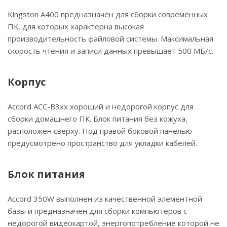
Kingston A400 предназначен для сборки современных
ПК, для которых характерна высокая
производительность файловой системы. Максимальная
скорость чтения и записи данных превышает 500 МБ/с.
Корпус
Accord ACC-B3xx хороший и недорогой корпус для
сборки домашнего ПК. Блок питания без кожуха,
расположен сверху. Под правой боковой панелью
предусмотрено пространство для укладки кабелей.
Блок питания
Accord 350W выполнен из качественной элементной
базы и предназначен для сборки компьютеров с
недорогой видеокартой, энергопотребление которой не