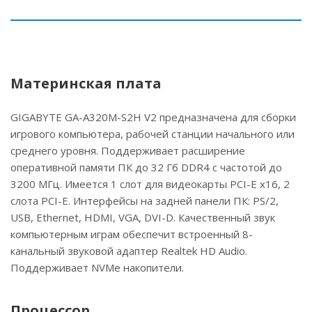
Материнская плата
GIGABYTE GA-A320M-S2H V2 предназначена для сборки
игрового компьютера, рабочей станции начального или
среднего уровня. Поддерживает расширение
оперативной памяти ПК до 32 Гб DDR4 с частотой до
3200 МГц. Имеется 1 слот для видеокарты PCI-E x16, 2
слота PCI-E. Интерфейсы на задней панели ПК: PS/2,
USB, Ethernet, HDMI, VGA, DVI-D. Качественный звук
компьютерным играм обеспечит встроенный 8-
канальный звуковой адаптер Realtek HD Audio.
Поддерживает NVMe накопители.
Процессор