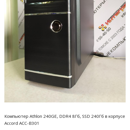
Компьютер Athlon 240GE, DDR4 8Гб, SSD 240Гб в корпусе
Accord ACC-B301