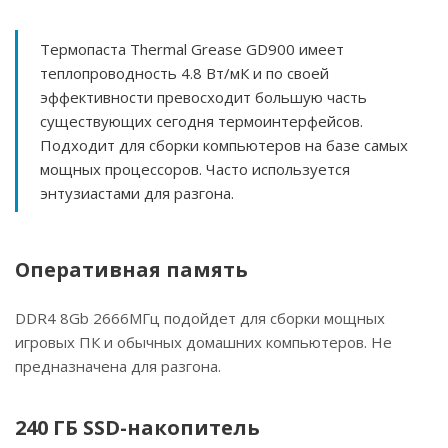
Термопаста Thermal Grease GD900 имеет
теплопроводность 4.8 Вт/мК и по своей
эффективности превосходит большую часть
существующих сегодня термоинтерфейсов.
Подходит для сборки компьютеров на базе самых
мощных процессоров. Часто используется
энтузиастами для разгона.
Оперативная память
DDR4 8Gb 2666МГц подойдет для сборки мощных
игровых ПК и обычных домашних компьютеров. Не
предназначена для разгона.
240 ГБ SSD-накопитель