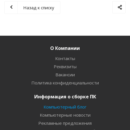
Назад к списку
О Компании
Контакты
Реквизиты
Вакансии
Политика конфиденциальности
Информация о сборке ПК
Компьютерный блог
Компьютерные новости
Рекламные предложения