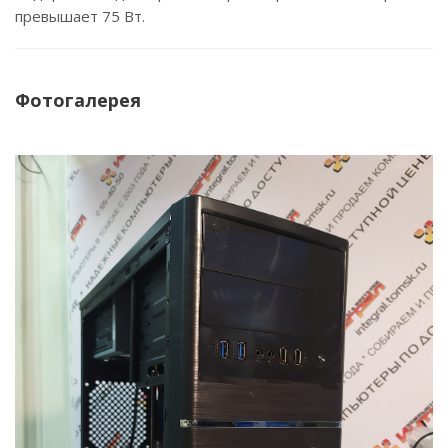
превышает 75 Вт.
Фотогалерея