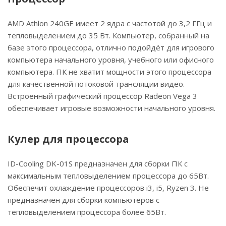
AMD Athlon 240GE имеет 2 ядра с частотой до 3,2 ГГц и
тепловыделением до 35 Вт. Компьютер, собранный на
базе этого процессора, отлично подойдёт для игрового
компьютера начального уровня, учебного или офисного
компьютера. ПК не хватит мощности этого процессора
для качественной потоковой трансляции видео.
Встроенный графический процессор Radeon Vega 3
обеспечивает игровые возможности начального уровня.
Кулер для процессора
ID-Cooling DK-01S предназначен для сборки ПК с
максимальным тепловыделением процессора до 65Вт.
Обеспечит охлаждение процессоров i3, i5, Ryzen 3. Не
предназначен для сборки компьютеров с
тепловыделением процессора более 65Вт.