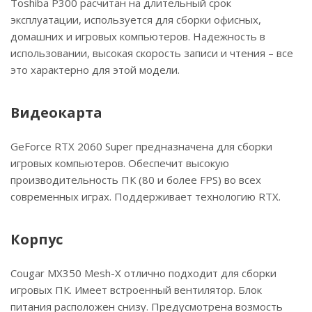
Toshiba P300 расчитан на длительный срок
эксплуатации, используется для сборки офисных,
домашних и игровых компьютеров. Надежность в
использовании, высокая скорость записи и чтения – все
это характерно для этой модели.
Видеокарта
GeForce RTX 2060 Super предназначена для сборки
игровых компьютеров. Обеспечит высокую
производительность ПК (80 и более FPS) во всех
современных играх. Поддерживает технологию RTX.
Корпус
Cougar MX350 Mesh-X отлично подходит для сборки
игровых ПК. Имеет встроенный вентилятор. Блок
питания расположен снизу. Предусмотрена возмость