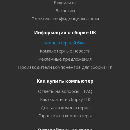
Реквизиты
Вакансии
Политика конфиденциальности
Информация о сборке ПК
Компьютерный блог
Компьютерные новости
Рекламные предложения
Производители компонентов для сборки ПК
Как купить компьютер
Ответы на вопросы – FAQ
Как оплатить сборку ПК
Доставка компьютеров
Гарантия на компьютеры