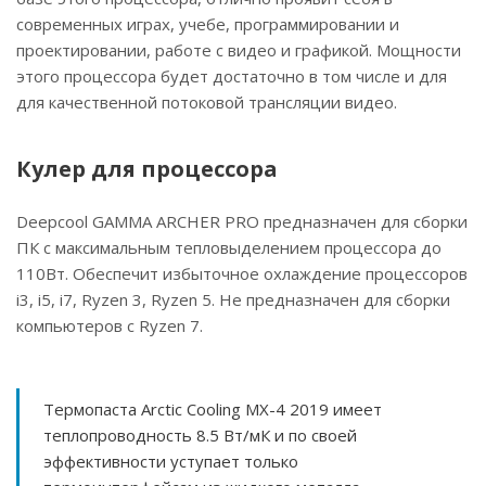
современных играх, учебе, программировании и
проектировании, работе с видео и графикой. Мощности
этого процессора будет достаточно в том числе и для
для качественной потоковой трансляции видео.
Кулер для процессора
Deepcool GAMMA ARCHER PRO предназначен для сборки
ПК с максимальным тепловыделением процессора до
110Вт. Обеспечит избыточное охлаждение процессоров
i3, i5, i7, Ryzen 3, Ryzen 5. Не предназначен для сборки
компьютеров с Ryzen 7.
Термопаста Arctic Cooling MX-4 2019 имеет
теплопроводность 8.5 Вт/мК и по своей
эффективности уступает только