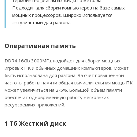
термоинтерфейсам из жидкого металла.
Подходит для сборки компьютеров на базе самых
мощных процессоров. Широко используется
энтузиастами для разгона.
Оперативная память
DDR4 16Gb 3000МГц подойдет для сборки мощных
игровых ПК и обычных домашних компьютеров. Может
быть использована для разгона. За счет повышенной
частоты работы памяти общая вычислительная мощь ПК
может увеличиться на 2-5%. Большой объем памяти
обеспечит одновременную работу нескольких
ресурсоемких приложений.
1 Тб Жесткий диск