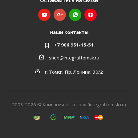
Оставайтесь на связи
Наши контакты
+7 906 951-15-51
shop@integral.tomsk.ru
г. Томск, Пр. Ленина, 30/2
2003-2026 © Компания Интеграл (integral.tomsk.ru)