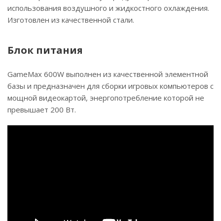
использования воздушного и жидкостного охлаждения.
Изготовлен из качественной стали.
Блок питания
GameMax 600W выполнен из качественной элементной
базы и предназначен для сборки игровых компьютеров с
мощной видеокартой, энергопотребление которой не
превышает 200 Вт.