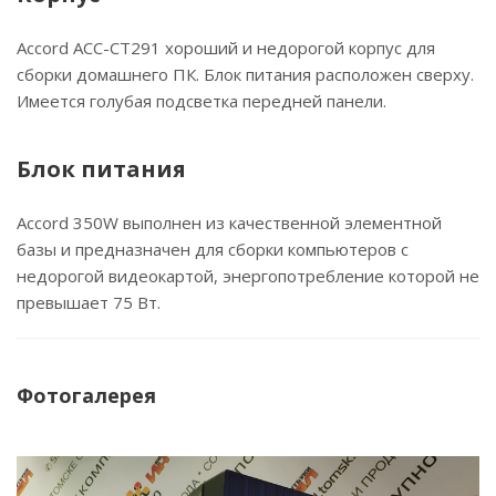
Accord ACC-CT291 хороший и недорогой корпус для
сборки домашнего ПК. Блок питания расположен сверху.
Имеется голубая подсветка передней панели.
Блок питания
Accord 350W выполнен из качественной элементной
базы и предназначен для сборки компьютеров с
недорогой видеокартой, энергопотребление которой не
превышает 75 Вт.
Фотогалерея