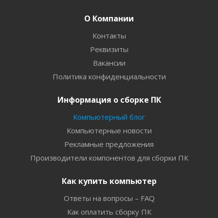
О Компании
Контакты
Реквизиты
Вакансии
Политика конфиденциальности
Информация о сборке ПК
Компьютерный блог
Компьютерные новости
Рекламные предложения
Производители компонентов для сборки ПК
Как купить компьютер
Ответы на вопросы – FAQ
Как оплатить сборку ПК