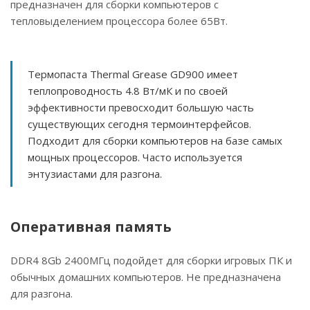
предназначен для сборки компьютеров с
тепловыделением процессора более 65Вт.
Термопаста Thermal Grease GD900 имеет
теплопроводность 4.8 Вт/мК и по своей
эффективности превосходит большую часть
существующих сегодня термоинтерфейсов.
Подходит для сборки компьютеров на базе самых
мощных процессоров. Часто используется
энтузиастами для разгона.
Оперативная память
DDR4 8Gb 2400МГц подойдет для сборки игровых ПК и
обычных домашних компьютеров. Не предназначена
для разгона.