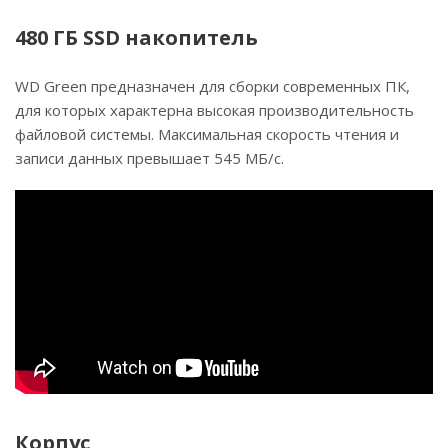
480 ГБ SSD накопитель
WD Green предназначен для сборки современных ПК,
для которых характерна высокая производительность
файловой системы. Максимальная скорость чтения и
записи данных превышает 545 МБ/с.
Корпус