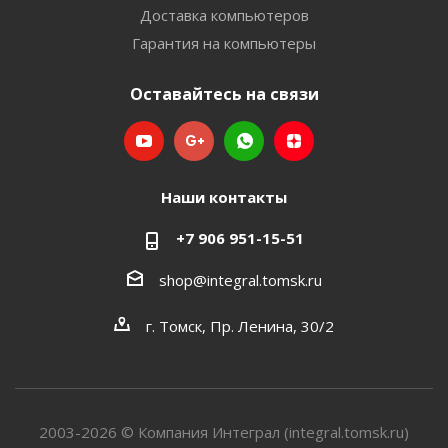
Доставка компьютеров
Гарантия на компьютеры
Оставайтесь на связи
Наши контакты
+7 906 951-15-51
shop@integral.tomsk.ru
г. Томск, Пр. Ленина, 30/2
2003-2026 © Компания Интеграл (integral.tomsk.ru)