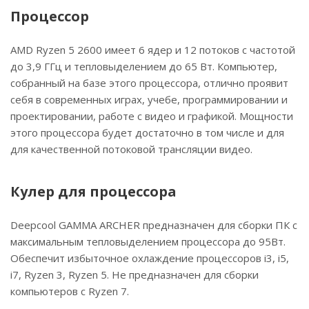
Процессор
AMD Ryzen 5 2600 имеет 6 ядер и 12 потоков с частотой
до 3,9 ГГц и тепловыделением до 65 Вт. Компьютер,
собранный на базе этого процессора, отлично проявит
себя в современных играх, учебе, программировании и
проектировании, работе с видео и графикой. Мощности
этого процессора будет достаточно в том числе и для
для качественной потоковой трансляции видео.
Кулер для процессора
Deepcool GAMMA ARCHER предназначен для сборки ПК с
максимальным тепловыделением процессора до 95Вт.
Обеспечит избыточное охлаждение процессоров i3, i5,
i7, Ryzen 3, Ryzen 5. Не предназначен для сборки
компьютеров с Ryzen 7.