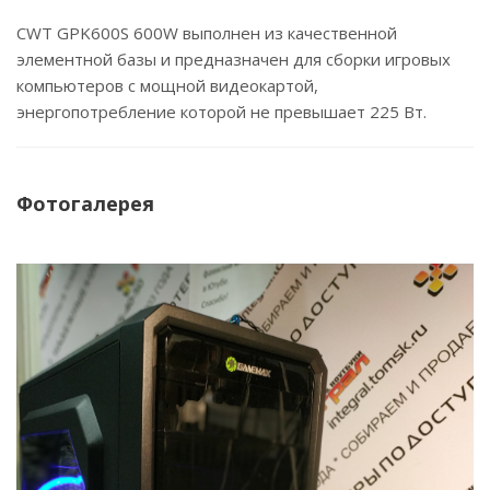
CWT GPK600S 600W выполнен из качественной
элементной базы и предназначен для сборки игровых
компьютеров с мощной видеокартой,
энергопотребление которой не превышает 225 Вт.
Фотогалерея