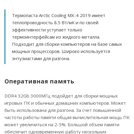
Термопаста Arctic Cooling MX-4 2019 имеет
теплопроводность 8.5 Вт/мК и по своей
эффективности уступает только
термоинтерфейсам из жидкого металла.
Подходит для сборки компьютеров на базе самых
мощных процессоров. Широко используется
энтузиастами для разгона.
Оперативная память
DDR4 32Gb 3000МГц подойдет для сборки мощных
игровых ПК и обычных домашних компьютеров. Может
быть использована для разгона. За счет повышенной
частоты работы памяти общая вычислительная мощь ПК
может увеличиться на 2-5%. Большой объем памяти
обеспечит одновременную работу нескольких