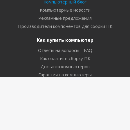
Компьютерный блог
Компьютерные новости
Рекламные предложения
Производители компонентов для сборки ПК
Как купить компьютер
Ответы на вопросы – FAQ
Как оплатить сборку ПК
Доставка компьютеров
Гарантия на компьютеры
Оставайтесь на связи
Наши контакты