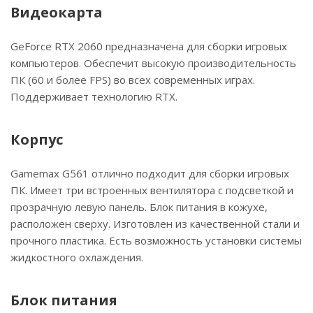
Видеокарта
GeForce RTX 2060 предназначена для сборки игровых
компьютеров. Обеспечит высокую производительность
ПК (60 и более FPS) во всех современных играх.
Поддерживает технологию RTX.
Корпус
Gamemax G561 отлично подходит для сборки игровых
ПК. Имеет три встроенных вентилятора с подсветкой и
прозрачную левую панель. Блок питания в кожухе,
расположен сверху. Изготовлен из качественной стали и
прочного пластика. Есть возможность установки системы
жидкостного охлаждения.
Блок питания