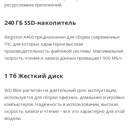
ресурсоемких приложений.
240 ГБ SSD-накопитель
Kingston A400 предназначен для сборки современных
ПК, для которых характерна высокая
производительность файловой системы. Максимальная
скорость чтения и записи данных превышает 500 МБ/с.
1 Тб Жесткий диск
WD Blue расчитан на длительный срок эксплуатации,
используется для сборки офисных, домашних и игровых
компьютеров. Надежность в использовании, высокая
скорость записи и чтения – все это характерно для этой
модели.