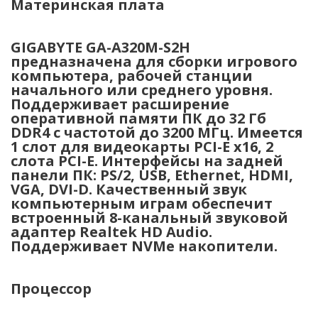
Материнская плата
GIGABYTE GA-A320M-S2H
предназначена для сборки игрового
компьютера, рабочей станции
начального или среднего уровня.
Поддерживает расширение
оперативной памяти ПК до 32 Гб
DDR4 с частотой до 3200 МГц. Имеется
1 слот для видеокарты PCI-E x16, 2
слота PCI-E. Интерфейсы на задней
панели ПК: PS/2, USB, Ethernet, HDMI,
VGA, DVI-D. Качественный звук
компьютерным играм обеспечит
встроенный 8-канальный звуковой
адаптер Realtek HD Audio.
Поддерживает NVMe накопители.
Процессор