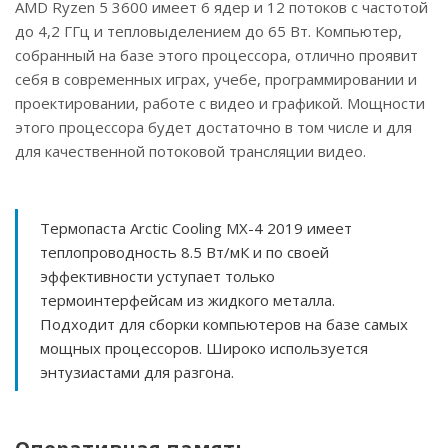
AMD Ryzen 5 3600 имеет 6 ядер и 12 потоков с частотой
до 4,2 ГГц и тепловыделением до 65 Вт. Компьютер,
собранный на базе этого процессора, отлично проявит
себя в современных играх, учебе, программировании и
проектировании, работе с видео и графикой. Мощности
этого процессора будет достаточно в том числе и для
для качественной потоковой трансляции видео.
Термопаста Arctic Cooling MX-4 2019 имеет
теплопроводность 8.5 Вт/мК и по своей
эффективности уступает только
термоинтерфейсам из жидкого металла.
Подходит для сборки компьютеров на базе самых
мощных процессоров. Широко используется
энтузиастами для разгона.