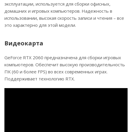
эксплуатации, используется для сборки офисных,
домашних и игровых компьютеров. Надежность в
использовании, высокая скорость записи и чтения – все
это характерно для этой модели.
Видеокарта
GeForce RTX 2060 предназначена для сборки игровых
компьютеров. Обеспечит высокую производительность
ПК (60 и более FPS) во всех современных играх.
Поддерживает технологию RTX.