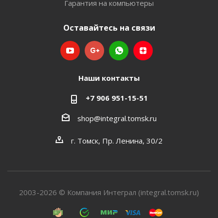
Гарантия на компьютеры
Оставайтесь на связи
Наши контакты
+7 906 951-15-51
shop@integral.tomsk.ru
г. Томск, Пр. Ленина, 30/2
2003-2026 © Компания Интеграл (integral.tomsk.ru)