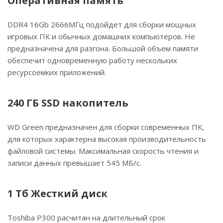
Оперативная память
DDR4 16Gb 2666МГц подойдет для сборки мощных
игровых ПК и обычных домашних компьютеров. Не
предназначена для разгона. Большой объем памяти
обеспечит одновременную работу нескольких
ресурсоемких приложений.
240 ГБ SSD накопитель
WD Green предназначен для сборки современных ПК,
для которых характерна высокая производительность
файловой системы. Максимальная скорость чтения и
записи данных превышает 545 МБ/с.
1 Тб Жесткий диск
Toshiba P300 расчитан на длительный срок