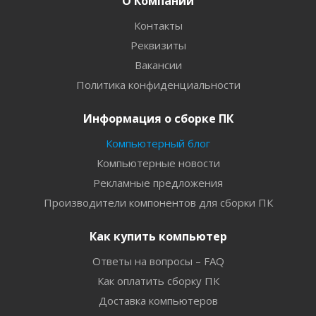
О Компании
Контакты
Реквизиты
Вакансии
Политика конфиденциальности
Информация о сборке ПК
Компьютерный блог
Компьютерные новости
Рекламные предложения
Производители компонентов для сборки ПК
Как купить компьютер
Ответы на вопросы – FAQ
Как оплатить сборку ПК
Доставка компьютеров