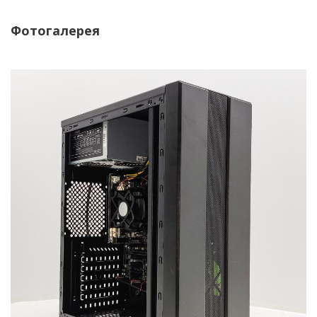
Фотогалерея