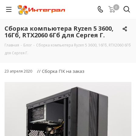
0
Сборка компьютера Ryzen 5 3600,
16Гб, RTX2060 6Гб для Сергея Г.
Главная
-
Блог
-
Сборка компьютера Ryzen 5 3600, 16Гб, RTX2060 6Гб
для Сергея Г.
// Сборка ПК на заказ
23 апреля 2020