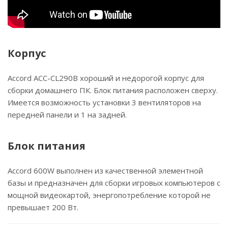
Корпус
Accord ACC-CL290B хороший и недорогой корпус для
сборки домашнего ПК. Блок питания расположен сверху.
Имеется возможность установки 3 вентиляторов на
передней панели и 1 на задней.
Блок питания
Accord 600W выполнен из качественной элементной
базы и предназначен для сборки игровых компьютеров с
мощной видеокартой, энергопотребление которой не
превышает 200 Вт.