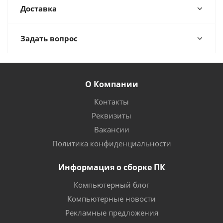
Доставка
Задать вопрос
О Компании
Контакты
Реквизиты
Вакансии
Политика конфиденциальности
Информация о сборке ПК
Компьютерный блог
Компьютерные новости
Рекламные предложения