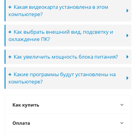
Какая видеокарта установлена в этом
компьютере?
Как выбрать внешний вид, подсветку и
охлаждение ПК?
Как увеличить мощность блока питания?
Какие программы будут установлены на
компьютере?
Как купить
Оплата