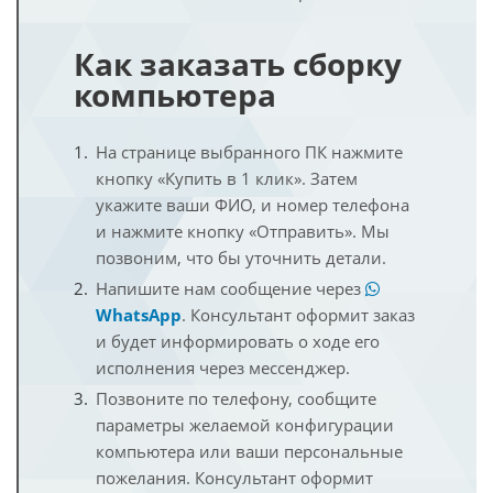
Как заказать сборку
компьютера
На странице выбранного ПК нажмите
кнопку «Купить в 1 клик». Затем
укажите ваши ФИО, и номер телефона
и нажмите кнопку «Отправить». Мы
позвоним, что бы уточнить детали.
Напишите нам сообщение через
WhatsApp
. Консультант оформит заказ
и будет информировать о ходе его
исполнения через мессенджер.
Позвоните по телефону, сообщите
параметры желаемой конфигурации
компьютера или ваши персональные
пожелания. Консультант оформит