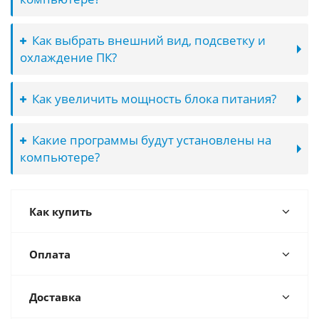
Как выбрать внешний вид, подсветку и
охлаждение ПК?
Как увеличить мощность блока питания?
Какие программы будут установлены на
компьютере?
Как купить
Оплата
Доставка