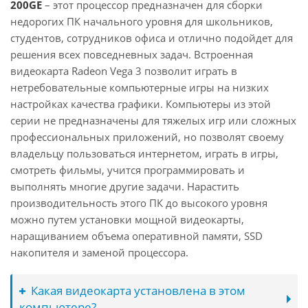
200GE
– этот процессор предназначен для сборки
недорогих ПК начального уровня для школьников,
студентов, сотрудников офиса и отлично подойдет для
решения всех повседневных задач. Встроенная
видеокарта Radeon Vega 3 позволит играть в
нетребовательные компьютерные игры на низких
настройках качества графики. Компьютеры из этой
серии не предназначены для тяжелых игр или сложных
профессиональных приложений, но позволят своему
владельцу пользоваться интернетом, играть в игры,
смотреть фильмы, учится программировать и
выполнять многие другие задачи. Нарастить
производительность этого ПК до высокого уровня
можно путем установки мощной видеокарты,
наращиванием объема оперативной памяти, SSD
накопителя и заменой процессора.
Какая видеокарта установлена в этом
компьютере?