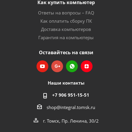
Как купить компьютер
Ответы на вопросы – FAQ
Как оплатить сборку ПК
Доставка компьютеров
Гарантия на компьютеры
Оставайтесь на связи
Наши контакты
+7 906 951-15-51
shop@integral.tomsk.ru
г. Томск, Пр. Ленина, 30/2