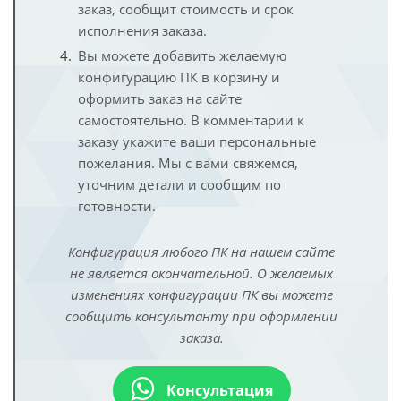
заказ, сообщит стоимость и срок
исполнения заказа.
Вы можете добавить желаемую
конфигурацию ПК в корзину и
оформить заказ на сайте
самостоятельно. В комментарии к
заказу укажите ваши персональные
пожелания. Мы с вами свяжемся,
уточним детали и сообщим по
готовности.
Конфигурация любого ПК на нашем сайте
не является окончательной. О желаемых
изменениях конфигурации ПК вы можете
сообщить консультанту при оформлении
заказа.
Консультация