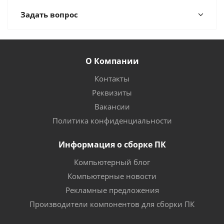
Задать вопрос
О Компании
Контакты
Реквизиты
Вакансии
Политика конфиденциальности
Информация о сборке ПК
Компьютерный блог
Компьютерные новости
Рекламные предложения
Производители компонентов для сборки ПК