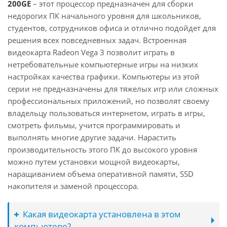
200GE
– этот процессор предназначен для сборки
недорогих ПК начального уровня для школьников,
студентов, сотрудников офиса и отлично подойдет для
решения всех повседневных задач. Встроенная
видеокарта Radeon Vega 3 позволит играть в
нетребовательные компьютерные игры на низких
настройках качества графики. Компьютеры из этой
серии не предназначены для тяжелых игр или сложных
профессиональных приложений, но позволят своему
владельцу пользоваться интернетом, играть в игры,
смотреть фильмы, учится программировать и
выполнять многие другие задачи. Нарастить
производительность этого ПК до высокого уровня
можно путем установки мощной видеокарты,
наращиванием объема оперативной памяти, SSD
накопителя и заменой процессора.
Какая видеокарта установлена в этом
компьютере?