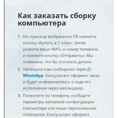
Как заказать сборку
компьютера
На странице выбранного ПК нажмите
кнопку «Купить в 1 клик». Затем
укажите ваши ФИО, и номер телефона
и нажмите кнопку «Отправить». Мы
позвоним, что бы уточнить детали.
Напишите нам сообщение через
WhatsApp
. Консультант оформит заказ
и будет информировать о ходе его
исполнения через мессенджер.
Позвоните по телефону, сообщите
параметры желаемой конфигурации
компьютера или ваши персональные
пожелания. Консультант оформит