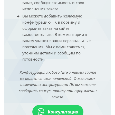
заказ, сообщит стоимость и срок
исполнения заказа.
Вы можете добавить желаемую
конфигурацию ПК в корзину и
оформить заказ на сайте
самостоятельно. В комментарии к
заказу укажите ваши персональные
пожелания. Мы с вами свяжемся,
уточним детали и сообщим по
готовности.
Конфигурация любого ПК на нашем сайте
не является окончательной. О желаемых
изменениях конфигурации ПК вы можете
сообщить консультанту при оформлении
заказа.
Консультация