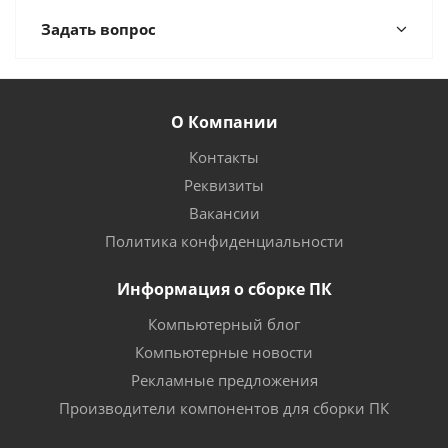
Задать вопрос
О Компании
Контакты
Реквизиты
Вакансии
Политика конфиденциальности
Информация о сборке ПК
Компьютерный блог
Компьютерные новости
Рекламные предложения
Производители компонентов для сборки ПК