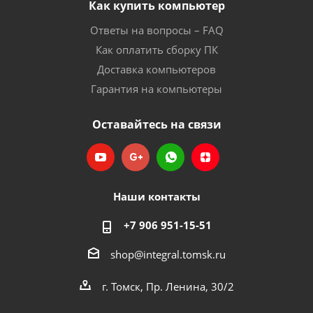
Как купить компьютер
Ответы на вопросы – FAQ
Как оплатить сборку ПК
Доставка компьютеров
Гарантия на компьютеры
Оставайтесь на связи
Наши контакты
+7 906 951-15-51
shop@integral.tomsk.ru
г. Томск, Пр. Ленина, 30/2