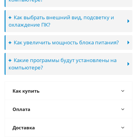
Как выбрать внешний вид, подсветку и
охлаждение ПК?
Как увеличить мощность блока питания?
Какие программы будут установлены на
компьютере?
Как купить
Оплата
Доставка