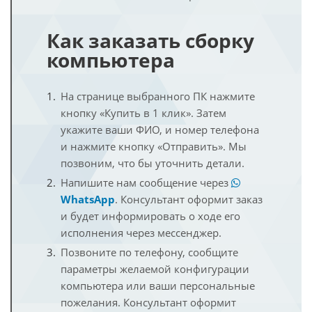
Как заказать сборку
компьютера
На странице выбранного ПК нажмите
кнопку «Купить в 1 клик». Затем
укажите ваши ФИО, и номер телефона
и нажмите кнопку «Отправить». Мы
позвоним, что бы уточнить детали.
Напишите нам сообщение через
WhatsApp
. Консультант оформит заказ
и будет информировать о ходе его
исполнения через мессенджер.
Позвоните по телефону, сообщите
параметры желаемой конфигурации
компьютера или ваши персональные
пожелания. Консультант оформит