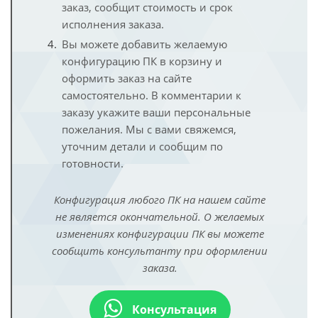
заказ, сообщит стоимость и срок
исполнения заказа.
Вы можете добавить желаемую
конфигурацию ПК в корзину и
оформить заказ на сайте
самостоятельно. В комментарии к
заказу укажите ваши персональные
пожелания. Мы с вами свяжемся,
уточним детали и сообщим по
готовности.
Конфигурация любого ПК на нашем сайте
не является окончательной. О желаемых
изменениях конфигурации ПК вы можете
сообщить консультанту при оформлении
заказа.
Консультация