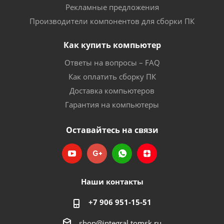
Рекламные предложения
Производители компонентов для сборки ПК
Как купить компьютер
Ответы на вопросы – FAQ
Как оплатить сборку ПК
Доставка компьютеров
Гарантия на компьютеры
Оставайтесь на связи
Наши контакты
+7 906 951-15-51
shop@integral.tomsk.ru