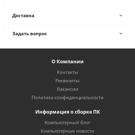
Доставка
Задать вопрос
О Компании
Контакты
Реквизиты
Вакансии
Политика конфиденциальности
Информация о сборке ПК
Компьютерный блог
Компьютерные новости