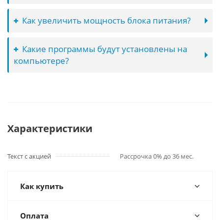
Как увеличить мощность блока питания?
Какие программы будут установлены на
компьютере?
Характеристики
Текст с акцией
Рассрочка 0% до 36 мес.
Как купить
Оплата