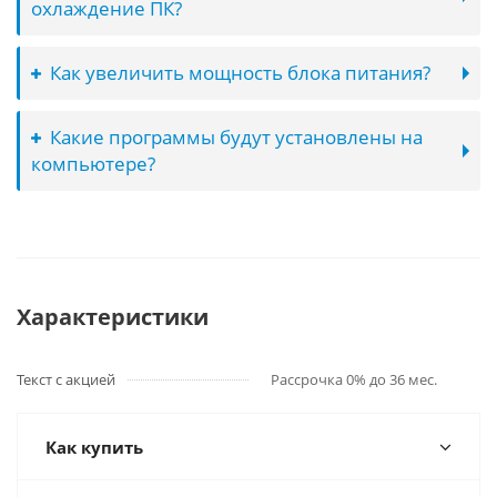
охлаждение ПК?
Как увеличить мощность блока питания?
Какие программы будут установлены на
компьютере?
Характеристики
Текст с акцией
Рассрочка 0% до 36 мес.
Как купить