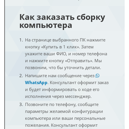
Как заказать сборку
компьютера
На странице выбранного ПК нажмите
кнопку «Купить в 1 клик». Затем
укажите ваши ФИО, и номер телефона
и нажмите кнопку «Отправить». Мы
позвоним, что бы уточнить детали.
Напишите нам сообщение через
WhatsApp
. Консультант оформит заказ
и будет информировать о ходе его
исполнения через мессенджер.
Позвоните по телефону, сообщите
параметры желаемой конфигурации
компьютера или ваши персональные
пожелания. Консультант оформит