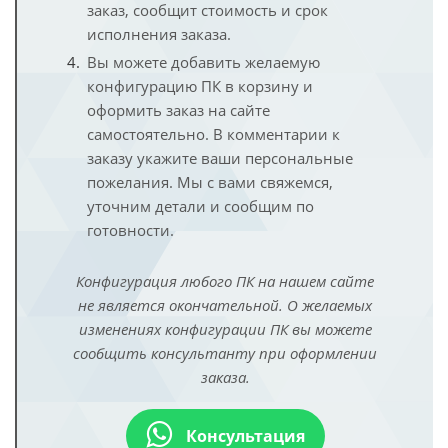
заказ, сообщит стоимость и срок
исполнения заказа.
Вы можете добавить желаемую
конфигурацию ПК в корзину и
оформить заказ на сайте
самостоятельно. В комментарии к
заказу укажите ваши персональные
пожелания. Мы с вами свяжемся,
уточним детали и сообщим по
готовности.
Конфигурация любого ПК на нашем сайте
не является окончательной. О желаемых
изменениях конфигурации ПК вы можете
сообщить консультанту при оформлении
заказа.
Консультация