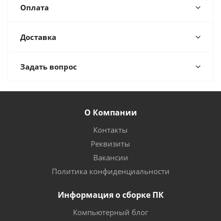
Оплата
Доставка
Задать вопрос
О Компании
Контакты
Реквизиты
Вакансии
Политика конфиденциальности
Информация о сборке ПК
Компьютерный блог