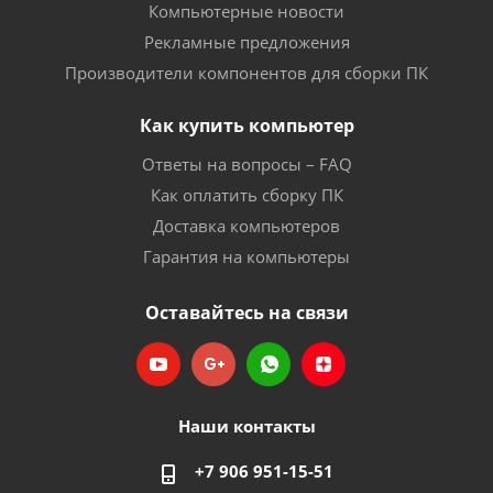
Компьютерные новости
Рекламные предложения
Производители компонентов для сборки ПК
Как купить компьютер
Ответы на вопросы – FAQ
Как оплатить сборку ПК
Доставка компьютеров
Гарантия на компьютеры
Оставайтесь на связи
Наши контакты
+7 906 951-15-51