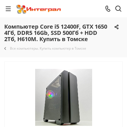
Компьютер Core i5 12400F, GTX 1650
4Гб, DDR5 16Gb, SSD 500Гб + HDD
2Тб, H610M. Купить в Томске
Все компьютеры. Купить компьютер в Томске