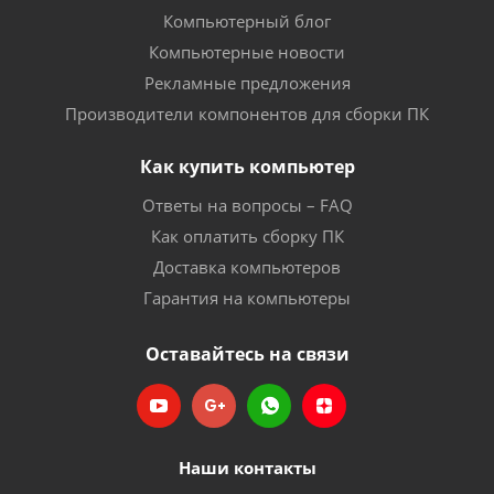
Компьютерный блог
Компьютерные новости
Рекламные предложения
Производители компонентов для сборки ПК
Как купить компьютер
Ответы на вопросы – FAQ
Как оплатить сборку ПК
Доставка компьютеров
Гарантия на компьютеры
Оставайтесь на связи
Наши контакты