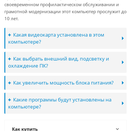
своевременном профилактическом обслуживании и
грамотной модернизации этот компьютер прослужит до
10 лет.
Какая видеокарта установлена в этом
компьютере?
Как выбрать внешний вид, подсветку и
охлаждение ПК?
Как увеличить мощность блока питания?
Какие программы будут установлены на
компьютере?
Как купить