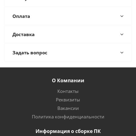
Оплата
Доставка
Задать вопрос
О Компании
Контакты
Реквизиты
Вакансии
Политика конфиденциальности
Информация о сборке ПК