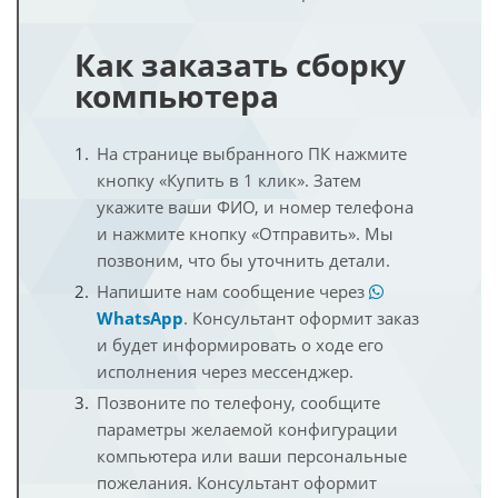
Как заказать сборку
компьютера
На странице выбранного ПК нажмите
кнопку «Купить в 1 клик». Затем
укажите ваши ФИО, и номер телефона
и нажмите кнопку «Отправить». Мы
позвоним, что бы уточнить детали.
Напишите нам сообщение через
WhatsApp
. Консультант оформит заказ
и будет информировать о ходе его
исполнения через мессенджер.
Позвоните по телефону, сообщите
параметры желаемой конфигурации
компьютера или ваши персональные
пожелания. Консультант оформит