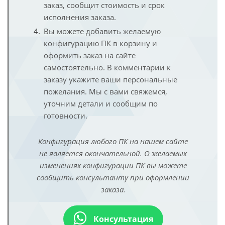
заказ, сообщит стоимость и срок
исполнения заказа.
Вы можете добавить желаемую
конфигурацию ПК в корзину и
оформить заказ на сайте
самостоятельно. В комментарии к
заказу укажите ваши персональные
пожелания. Мы с вами свяжемся,
уточним детали и сообщим по
готовности.
Конфигурация любого ПК на нашем сайте
не является окончательной. О желаемых
изменениях конфигурации ПК вы можете
сообщить консультанту при оформлении
заказа.
Консультация