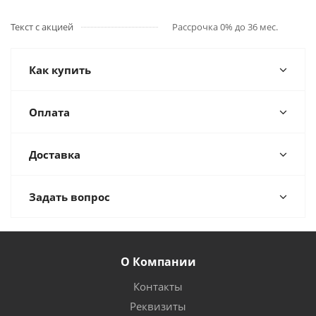
Текст с акцией
Рассрочка 0% до 36 мес.
Как купить
Оплата
Доставка
Задать вопрос
О Компании
Контакты
Реквизиты