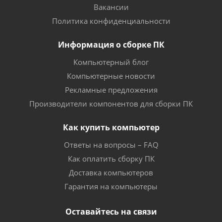
Вакансии
Политика конфиденциальности
Информация о сборке ПК
Компьютерный блог
Компьютерные новости
Рекламные предложения
Производители компонентов для сборки ПК
Как купить компьютер
Ответы на вопросы – FAQ
Как оплатить сборку ПК
Доставка компьютеров
Гарантия на компьютеры
Оставайтесь на связи