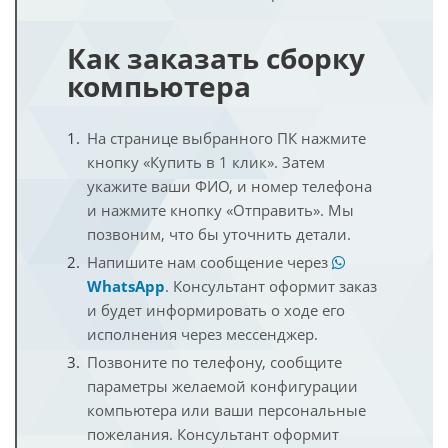
Как заказать сборку
компьютера
На странице выбранного ПК нажмите
кнопку «Купить в 1 клик». Затем
укажите ваши ФИО, и номер телефона
и нажмите кнопку «Отправить». Мы
позвоним, что бы уточнить детали.
Напишите нам сообщение через
WhatsApp
. Консультант оформит заказ
и будет информировать о ходе его
исполнения через мессенджер.
Позвоните по телефону, сообщите
параметры желаемой конфигурации
компьютера или ваши персональные
пожелания. Консультант оформит