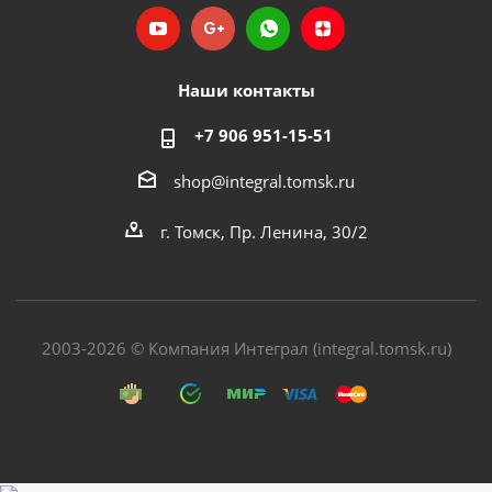
Наши контакты
+7 906 951-15-51
shop@integral.tomsk.ru
г. Томск, Пр. Ленина, 30/2
2003-2026 © Компания Интеграл (integral.tomsk.ru)