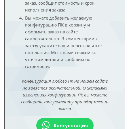
заказ, сообщит стоимость и срок
исполнения заказа.
Вы можете добавить желаемую
конфигурацию ПК в корзину и
оформить заказ на сайте
самостоятельно. В комментарии к
заказу укажите ваши персональные
пожелания. Мы с вами свяжемся,
уточним детали и сообщим по
готовности.
Конфигурация любого ПК на нашем сайте
не является окончательной. О желаемых
изменениях конфигурации ПК вы можете
сообщить консультанту при оформлении
заказа.
Консультация