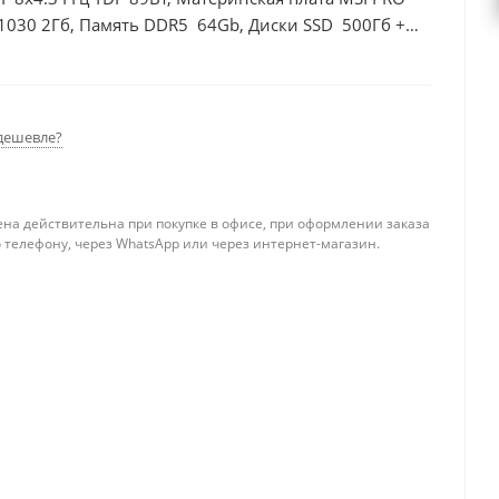
1030 2Гб, Память DDR5 64Gb, Диски SSD 500Гб +
дешевле?
ена действительна при покупке в офисе, при оформлении заказа
 телефону, через WhatsApp или через интернет-магазин.