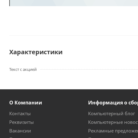
Характеристики
Текст с акцией
О Компании
Информация о сбо
Контакты
Компьютерный блог
Реквизиты
Компьютерные новос
Вакансии
Рекламные предложе