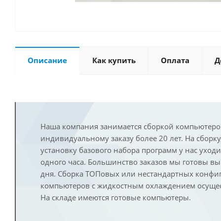
Описание
Как купить
Оплата
Д
Наша компания занимается сборкой компьютеро
индивидуальному заказу более 20 лет. На сборку
установку базового набора программ у нас уход
одного часа. Большинство заказов мы готовы в
дня. Сборка ТОПовых или нестандартных конфи
компьютеров с жидкостным охлаждением осущест
На складе имеются готовые компьютеры.