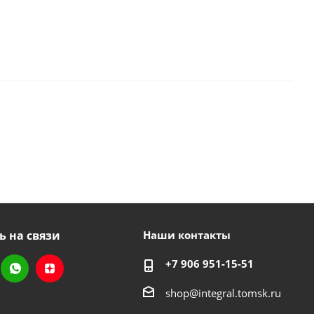
ь на связи
Наши контакты
+7 906 951-15-51
shop@integral.tomsk.ru