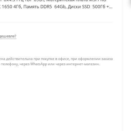
 1650 4Гб, Память DDR5 64Gb, Диски SSD 500Гб +
дешевле?
ена действительна при покупке в офисе, при оформлении заказа
 телефону, через WhatsApp или через интернет-магазин.