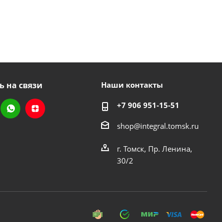
ь на связи
Наши контакты
+7 906 951-15-51
shop@integral.tomsk.ru
г. Томск, Пр. Ленина,
30/2