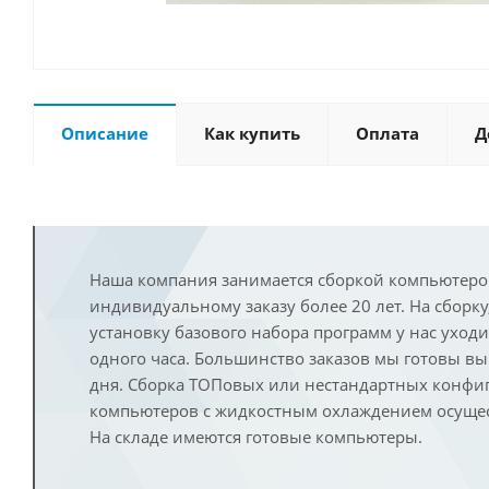
Описание
Как купить
Оплата
Д
Наша компания занимается сборкой компьютеро
индивидуальному заказу более 20 лет. На сборку
установку базового набора программ у нас уход
одного часа. Большинство заказов мы готовы в
дня. Сборка ТОПовых или нестандартных конфи
компьютеров с жидкостным охлаждением осущест
На складе имеются готовые компьютеры.