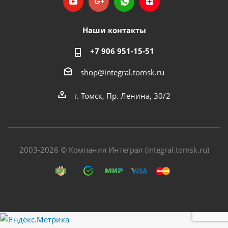
Наши контакты
+7 906 951-15-51
shop@integral.tomsk.ru
г. Томск, Пр. Ленина, 30/2
2003-2026 © Компания Интеграл (integral.tomsk.ru)