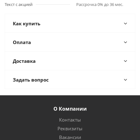
Текст с акцией
Рассрочка 0% до 36 мес.
Как купить
Оплата
Доставка
Задать вопрос
О Компании
Контакты
Реквизиты
Вакансии