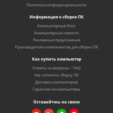
Политика конфиденциальности
Информация о сборке ПК
Компьютерный блог
Компьютерные новости
Рекламные предложения
Производители компонентов для сборки ПК
Как купить компьютер
Ответы на вопросы – FAQ
Как оплатить сборку ПК
Доставка компьютеров
Гарантия на компьютеры
Оставайтесь на связи