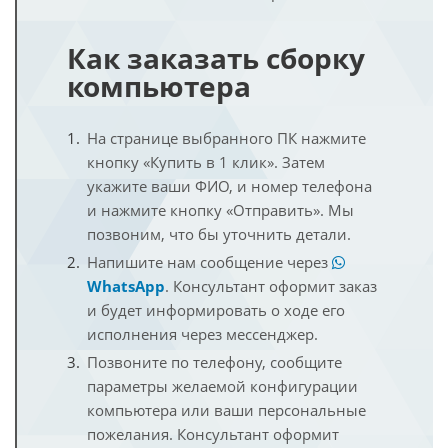
Как заказать сборку
компьютера
На странице выбранного ПК нажмите
кнопку «Купить в 1 клик». Затем
укажите ваши ФИО, и номер телефона
и нажмите кнопку «Отправить». Мы
позвоним, что бы уточнить детали.
Напишите нам сообщение через
WhatsApp
. Консультант оформит заказ
и будет информировать о ходе его
исполнения через мессенджер.
Позвоните по телефону, сообщите
параметры желаемой конфигурации
компьютера или ваши персональные
пожелания. Консультант оформит