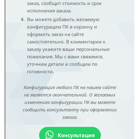
заказ, сообщит стоимость и срок
исполнения заказа.
Вы можете добавить желаемую
конфигурацию ПК в корзину и
оформить заказ на сайте
самостоятельно. В комментарии к
заказу укажите ваши персональные
пожелания. Мы с вами свяжемся,
уточним детали и сообщим по
готовности.
Конфигурация любого ПК на нашем сайте
не является окончательной. О желаемых
изменениях конфигурации ПК вы можете
сообщить консультанту при оформлении
заказа.
Консультация