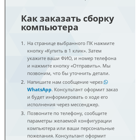
Как заказать сборку
компьютера
На странице выбранного ПК нажмите
кнопку «Купить в 1 клик». Затем
укажите ваши ФИО, и номер телефона
и нажмите кнопку «Отправить». Мы
позвоним, что бы уточнить детали.
Напишите нам сообщение через
WhatsApp
. Консультант оформит заказ
и будет информировать о ходе его
исполнения через мессенджер.
Позвоните по телефону, сообщите
параметры желаемой конфигурации
компьютера или ваши персональные
пожелания. Консультант оформит