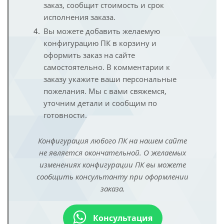
заказ, сообщит стоимость и срок
исполнения заказа.
Вы можете добавить желаемую
конфигурацию ПК в корзину и
оформить заказ на сайте
самостоятельно. В комментарии к
заказу укажите ваши персональные
пожелания. Мы с вами свяжемся,
уточним детали и сообщим по
готовности.
Конфигурация любого ПК на нашем сайте
не является окончательной. О желаемых
изменениях конфигурации ПК вы можете
сообщить консультанту при оформлении
заказа.
Консультация