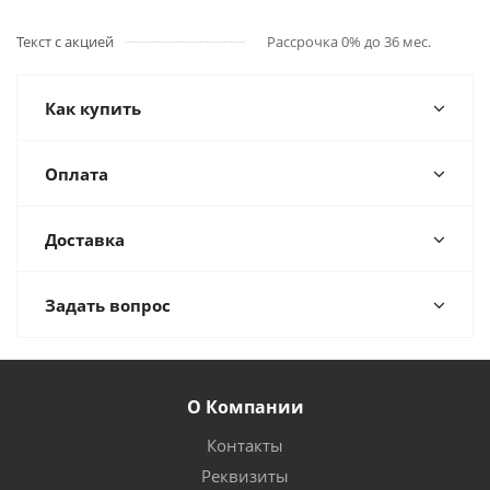
Текст с акцией
Рассрочка 0% до 36 мес.
Как купить
Оплата
Доставка
Задать вопрос
О Компании
Контакты
Реквизиты