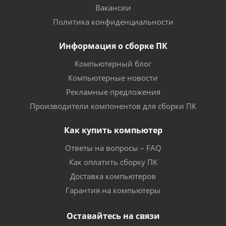
Вакансии
Политика конфиденциальности
Информация о сборке ПК
Компьютерный блог
Компьютерные новости
Рекламные предложения
Производители компонентов для сборки ПК
Как купить компьютер
Ответы на вопросы – FAQ
Как оплатить сборку ПК
Доставка компьютеров
Гарантия на компьютеры
Оставайтесь на связи