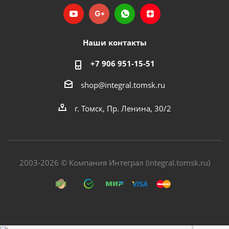
Наши контакты
+7 906 951-15-51
shop@integral.tomsk.ru
г. Томск, Пр. Ленина, 30/2
2003-2026 © Компания Интеграл (integral.tomsk.ru)