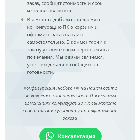
заказ, сообщит стоимость и срок
исполнения заказа.
Вы можете добавить желаемую
конфигурацию ПК в корзину и
оформить заказ на сайте
самостоятельно. В комментарии к
заказу укажите ваши персональные
пожелания. Мы с вами свяжемся,
уточним детали и сообщим по
готовности.
Конфигурация любого ПК на нашем сайте
не является окончательной. О желаемых
изменениях конфигурации ПК вы можете
сообщить консультанту при оформлении
заказа.
Консультация