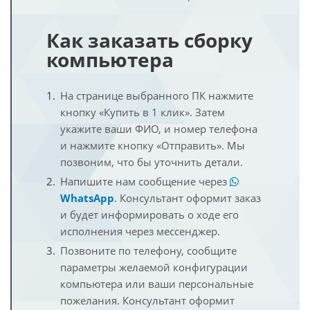
Как заказать сборку
компьютера
На странице выбранного ПК нажмите
кнопку «Купить в 1 клик». Затем
укажите ваши ФИО, и номер телефона
и нажмите кнопку «Отправить». Мы
позвоним, что бы уточнить детали.
Напишите нам сообщение через
WhatsApp
. Консультант оформит заказ
и будет информировать о ходе его
исполнения через мессенджер.
Позвоните по телефону, сообщите
параметры желаемой конфигурации
компьютера или ваши персональные
пожелания. Консультант оформит