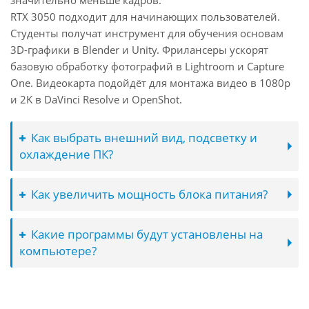
значительно меньше кадров.
RTX 3050 подходит для начинающих пользователей.
Студенты получат инструмент для обучения основам
3D-графики в Blender и Unity. Фрилансеры ускорят
базовую обработку фотографий в Lightroom и Capture
One. Видеокарта подойдёт для монтажа видео в 1080p
и 2K в DaVinci Resolve и OpenShot.
Как выбрать внешний вид, подсветку и
охлаждение ПК?
Как увеличить мощность блока питания?
Какие программы будут установлены на
компьютере?