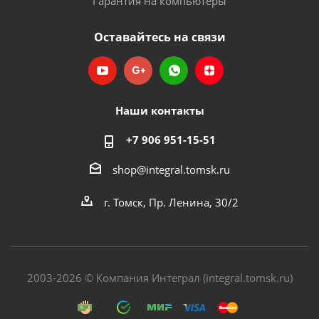
Гарантия на компьютеры
Оставайтесь на связи
Наши контакты
+7 906 951-15-51
shop@integral.tomsk.ru
г. Томск, Пр. Ленина, 30/2
2003-2026 © Компания Интеграл (integral.tomsk.ru)