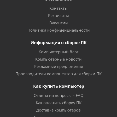
Контакты
Реквизиты
Вакансии
Политика конфиденциальности
Информация о сборке ПК
Компьютерный блог
Компьютерные новости
Рекламные предложения
Производители компонентов для сборки ПК
Как купить компьютер
Ответы на вопросы – FAQ
Как оплатить сборку ПК
Доставка компьютеров