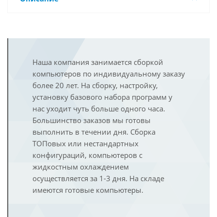
Наша компания занимается сборкой
компьютеров по индивидуальному заказу
более 20 лет. На сборку, настройку,
установку базового набора программ у
нас уходит чуть больше одного часа.
Большинство заказов мы готовы
выполнить в течении дня. Сборка
ТОПовых или нестандартных
конфигураций, компьютеров с
жидкостным охлаждением
осуществляется за 1-3 дня. На складе
имеются готовые компьютеры.