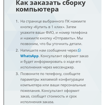
Как заказать сборку
компьютера
На странице выбранного ПК нажмите
кнопку «Купить в 1 клик». Затем
укажите ваши ФИО, и номер телефона
и нажмите кнопку «Отправить». Мы
позвоним, что бы уточнить детали.
Напишите нам сообщение через
WhatsApp
. Консультант оформит заказ
и будет информировать о ходе его
исполнения через мессенджер.
Позвоните по телефону, сообщите
параметры желаемой конфигурации
компьютера или ваши персональные
пожелания. Консультант оформит
заказ, сообщит стоимость и срок
исполнения заказа.