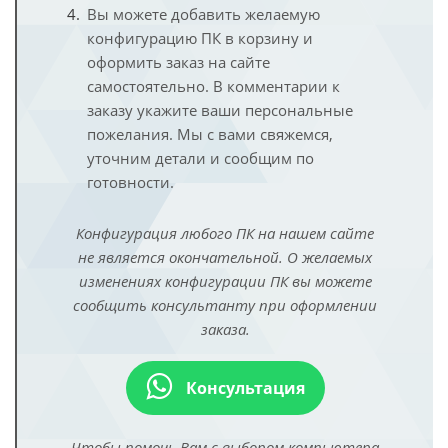
Вы можете добавить желаемую
конфигурацию ПК в корзину и
оформить заказ на сайте
самостоятельно. В комментарии к
заказу укажите ваши персональные
пожелания. Мы с вами свяжемся,
уточним детали и сообщим по
готовности.
Конфигурация любого ПК на нашем сайте
не является окончательной. О желаемых
изменениях конфигурации ПК вы можете
сообщить консультанту при оформлении
заказа.
Консультация
Чтобы помочь Вам с выбором компьютера