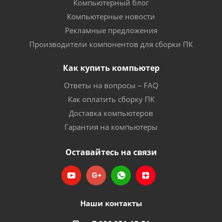
Компьютерный блог
Компьютерные новости
Рекламные предложения
Производители компонентов для сборки ПК
Как купить компьютер
Ответы на вопросы – FAQ
Как оплатить сборку ПК
Доставка компьютеров
Гарантия на компьютеры
Оставайтесь на связи
Наши контакты