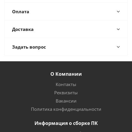
Оплата
Доставка
Задать вопрос
О Компании
Контакты
Реквизиты
Вакансии
Политика конфиденциальности
Информация о сборке ПК