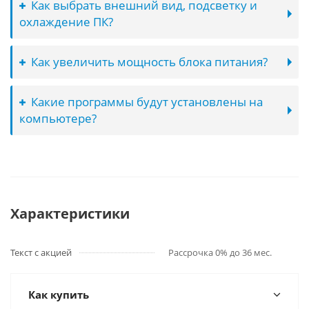
Как выбрать внешний вид, подсветку и
охлаждение ПК?
Как увеличить мощность блока питания?
Какие программы будут установлены на
компьютере?
Характеристики
Текст с акцией
Рассрочка 0% до 36 мес.
Как купить