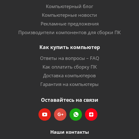
Компьютерный блог
Компьютерные новости
Рекламные предложения
Производители компонентов для сборки ПК
Как купить компьютер
Ответы на вопросы – FAQ
Как оплатить сборку ПК
Доставка компьютеров
Гарантия на компьютеры
Оставайтесь на связи
Наши контакты