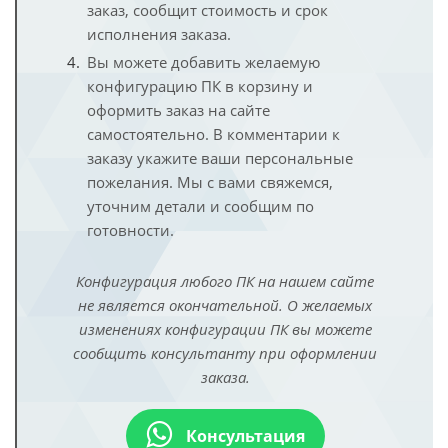
заказ, сообщит стоимость и срок
исполнения заказа.
Вы можете добавить желаемую
конфигурацию ПК в корзину и
оформить заказ на сайте
самостоятельно. В комментарии к
заказу укажите ваши персональные
пожелания. Мы с вами свяжемся,
уточним детали и сообщим по
готовности.
Конфигурация любого ПК на нашем сайте
не является окончательной. О желаемых
изменениях конфигурации ПК вы можете
сообщить консультанту при оформлении
заказа.
Консультация