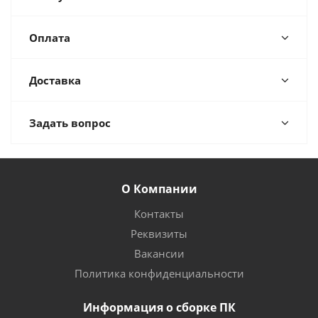
Оплата
Доставка
Задать вопрос
О Компании
Контакты
Реквизиты
Вакансии
Политика конфиденциальности
Информация о сборке ПК