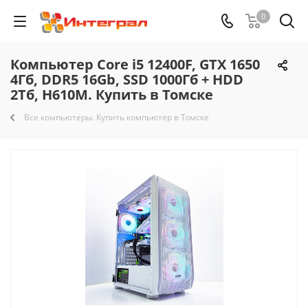
0
Компьютер Core i5 12400F, GTX 1650
4Гб, DDR5 16Gb, SSD 1000Гб + HDD
2Тб, H610M. Купить в Томске
Все компьютеры. Купить компьютер в Томске