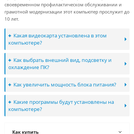
своевременном профилактическом обслуживании и
грамотной модернизации этот компьютер прослужит до
10 лет.
Какая видеокарта установлена в этом
компьютере?
Как выбрать внешний вид, подсветку и
охлаждение ПК?
Как увеличить мощность блока питания?
Какие программы будут установлены на
компьютере?
Как купить