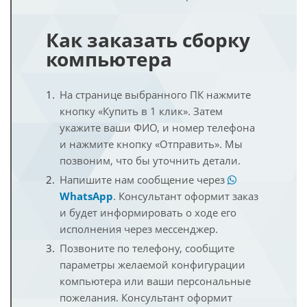
Как заказать сборку
компьютера
На странице выбранного ПК нажмите
кнопку «Купить в 1 клик». Затем
укажите ваши ФИО, и номер телефона
и нажмите кнопку «Отправить». Мы
позвоним, что бы уточнить детали.
Напишите нам сообщение через
WhatsApp
. Консультант оформит заказ
и будет информировать о ходе его
исполнения через мессенджер.
Позвоните по телефону, сообщите
параметры желаемой конфигурации
компьютера или ваши персональные
пожелания. Консультант оформит