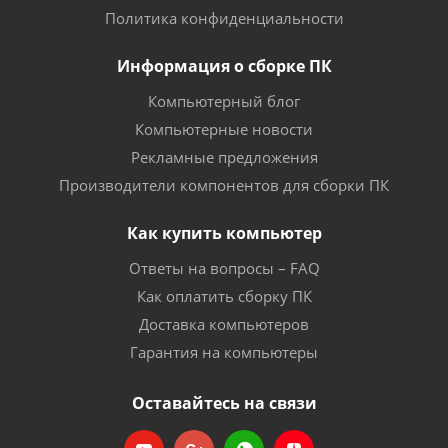
Политика конфиденциальности
Информация о сборке ПК
Компьютерный блог
Компьютерные новости
Рекламные предложения
Производители компонентов для сборки ПК
Как купить компьютер
Ответы на вопросы – FAQ
Как оплатить сборку ПК
Доставка компьютеров
Гарантия на компьютеры
Оставайтесь на связи