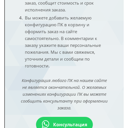
заказ, сообщит стоимость и срок
исполнения заказа.
Вы можете добавить желаемую
конфигурацию ПК в корзину и
оформить заказ на сайте
самостоятельно. В комментарии к
заказу укажите ваши персональные
пожелания. Мы с вами свяжемся,
уточним детали и сообщим по
готовности.
Конфигурация любого ПК на нашем сайте
не является окончательной. О желаемых
изменениях конфигурации ПК вы можете
сообщить консультанту при оформлении
заказа.
Консультация