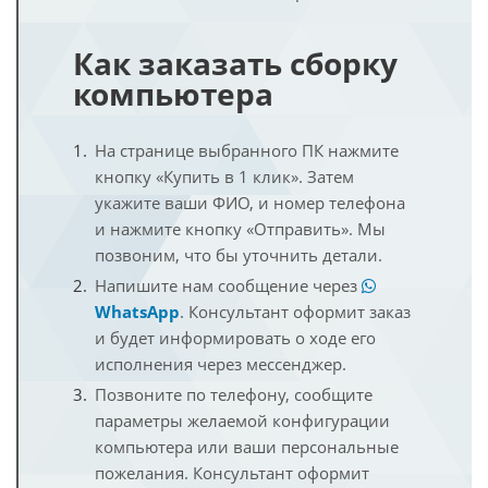
Как заказать сборку
компьютера
На странице выбранного ПК нажмите
кнопку «Купить в 1 клик». Затем
укажите ваши ФИО, и номер телефона
и нажмите кнопку «Отправить». Мы
позвоним, что бы уточнить детали.
Напишите нам сообщение через
WhatsApp
. Консультант оформит заказ
и будет информировать о ходе его
исполнения через мессенджер.
Позвоните по телефону, сообщите
параметры желаемой конфигурации
компьютера или ваши персональные
пожелания. Консультант оформит