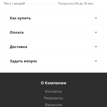
Текст с акцией
Рассрочка 0% до 36 мес.
Как купить
Оплата
Доставка
Задать вопрос
О Компании
Контакты
Реквизиты
Вакансии