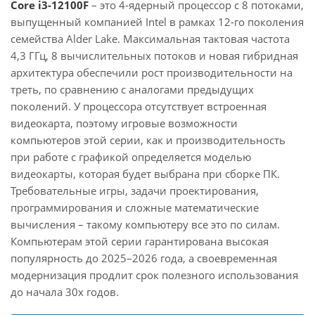
Core i3-12100F
– это 4-ядерный процессор с 8 потоками,
выпущенный компанией Intel в рамках 12-го поколения
семейства Alder Lake. Максимальная тактовая частота
4,3 ГГц, 8 вычислительных потоков и новая гибридная
архитектура обеспечили рост производительности на
треть, по сравнению с аналогами предыдущих
поколений. У процессора отсутствует встроенная
видеокарта, поэтому игровые возможности
компьютеров этой серии, как и производительность
при работе с графикой определяется моделью
видеокарты, которая будет выбрана при сборке ПК.
Требовательные игры, задачи проектирования,
программирования и сложные математические
вычисления – такому компьютеру все это по силам.
Компьютерам этой серии гарантирована высокая
популярность до 2025–2026 года, а своевременная
модернизация продлит срок полезного использования
до начала 30х годов.