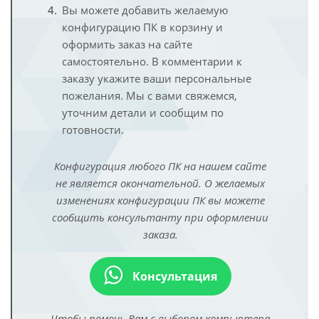
Вы можете добавить желаемую
конфигурацию ПК в корзину и
оформить заказ на сайте
самостоятельно. В комментарии к
заказу укажите ваши персональные
пожелания. Мы с вами свяжемся,
уточним детали и сообщим по
готовности.
Конфигурация любого ПК на нашем сайте
не является окончательной. О желаемых
изменениях конфигурации ПК вы можете
сообщить консультанту при оформлении
заказа.
Консультация
Чтобы помочь Вам с выбором компьютера