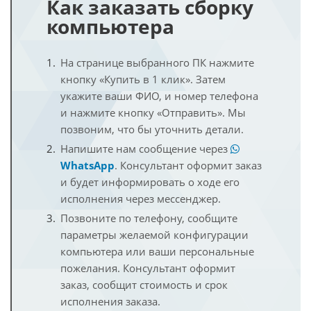
Как заказать сборку
компьютера
На странице выбранного ПК нажмите
кнопку «Купить в 1 клик». Затем
укажите ваши ФИО, и номер телефона
и нажмите кнопку «Отправить». Мы
позвоним, что бы уточнить детали.
Напишите нам сообщение через
WhatsApp
. Консультант оформит заказ
и будет информировать о ходе его
исполнения через мессенджер.
Позвоните по телефону, сообщите
параметры желаемой конфигурации
компьютера или ваши персональные
пожелания. Консультант оформит
заказ, сообщит стоимость и срок
исполнения заказа.