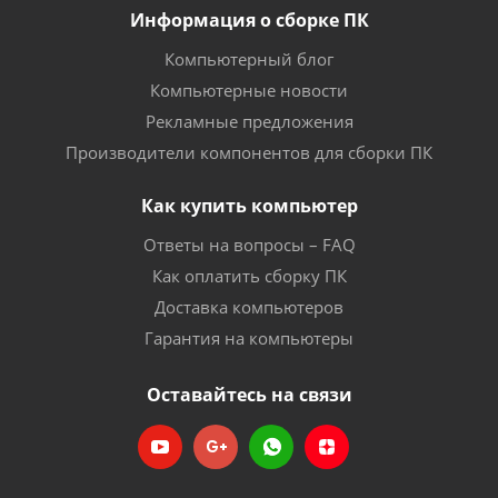
Информация о сборке ПК
Компьютерный блог
Компьютерные новости
Рекламные предложения
Производители компонентов для сборки ПК
Как купить компьютер
Ответы на вопросы – FAQ
Как оплатить сборку ПК
Доставка компьютеров
Гарантия на компьютеры
Оставайтесь на связи