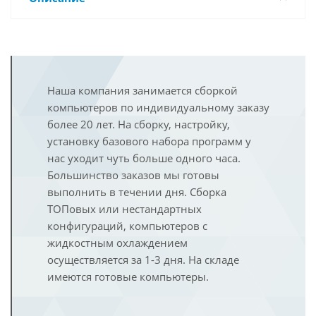
Наша компания занимается сборкой
компьютеров по индивидуальному заказу
более 20 лет. На сборку, настройку,
установку базового набора программ у
нас уходит чуть больше одного часа.
Большинство заказов мы готовы
выполнить в течении дня. Сборка
ТОПовых или нестандартных
конфигураций, компьютеров с
жидкостным охлаждением
осуществляется за 1-3 дня. На складе
имеются готовые компьютеры.