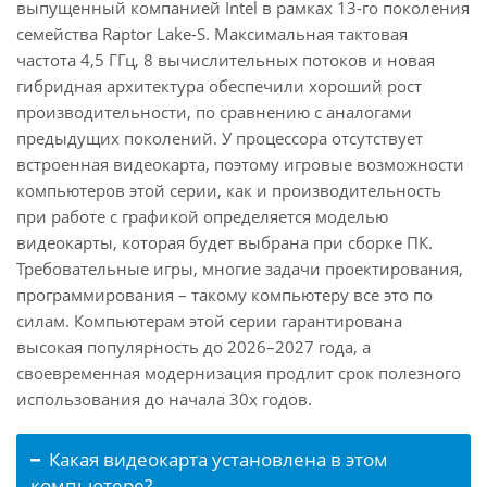
выпущенный компанией Intel в рамках 13-го поколения
семейства Raptor Lake-S. Максимальная тактовая
частота 4,5 ГГц, 8 вычислительных потоков и новая
гибридная архитектура обеспечили хороший рост
производительности, по сравнению с аналогами
предыдущих поколений. У процессора отсутствует
встроенная видеокарта, поэтому игровые возможности
компьютеров этой серии, как и производительность
при работе с графикой определяется моделью
видеокарты, которая будет выбрана при сборке ПК.
Требовательные игры, многие задачи проектирования,
программирования – такому компьютеру все это по
силам. Компьютерам этой серии гарантирована
высокая популярность до 2026–2027 года, а
своевременная модернизация продлит срок полезного
использования до начала 30х годов.
Какая видеокарта установлена в этом
компьютере?