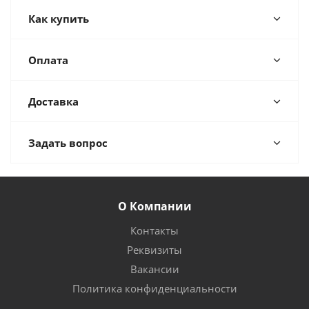
Как купить
Оплата
Доставка
Задать вопрос
О Компании
Контакты
Реквизиты
Вакансии
Политика конфиденциальности