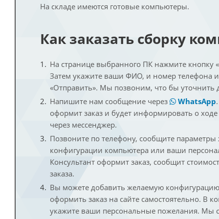
На складе имеются готовые компьютеры.
Как заказать сборку ко
На странице выбранного ПК нажмите кнопку «К
Затем укажите ваши ФИО, и номер телефона 
«Отправить». Мы позвоним, что бы уточнить 
Напишите нам сообщение через
WhatsApp
оформит заказ и будет информировать о ходе
через мессенджер.
Позвоните по телефону, сообщите параметры
конфигурации компьютера или ваши персона
Консультант оформит заказ, сообщит стоимос
заказа.
Вы можете добавить желаемую конфигурацию 
оформить заказ на сайте самостоятельно. В к
укажите ваши персональные пожелания. Мы с