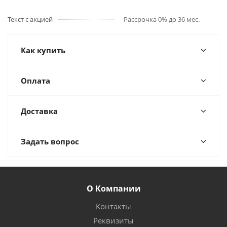
Текст с акцией
Рассрочка 0% до 36 мес.
Как купить
Оплата
Доставка
Задать вопрос
О Компании
Контакты
Реквизиты