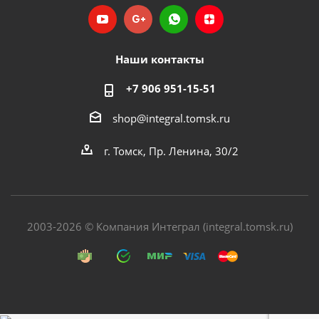
Наши контакты
+7 906 951-15-51
shop@integral.tomsk.ru
г. Томск, Пр. Ленина, 30/2
2003-2026 © Компания Интеграл (integral.tomsk.ru)