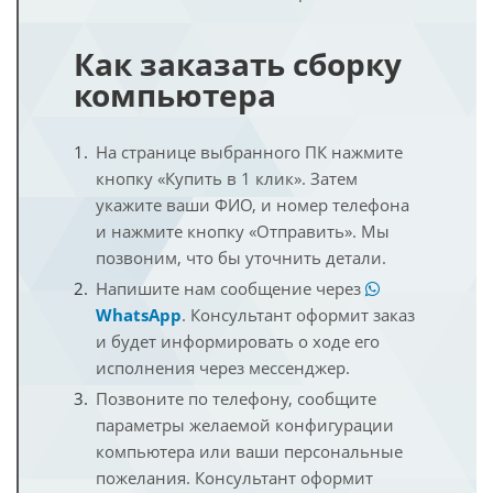
Как заказать сборку
компьютера
На странице выбранного ПК нажмите
кнопку «Купить в 1 клик». Затем
укажите ваши ФИО, и номер телефона
и нажмите кнопку «Отправить». Мы
позвоним, что бы уточнить детали.
Напишите нам сообщение через
WhatsApp
. Консультант оформит заказ
и будет информировать о ходе его
исполнения через мессенджер.
Позвоните по телефону, сообщите
параметры желаемой конфигурации
компьютера или ваши персональные
пожелания. Консультант оформит