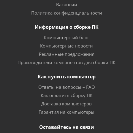
Вакансии
Политика конфиденциальности
Информация о сборке ПК
Компьютерный блог
Компьютерные новости
Рекламные предложения
Производители компонентов для сборки ПК
Как купить компьютер
Ответы на вопросы – FAQ
Как оплатить сборку ПК
Доставка компьютеров
Гарантия на компьютеры
Оставайтесь на связи