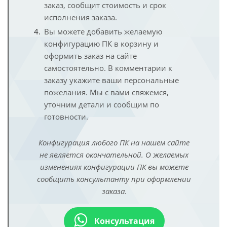
заказ, сообщит стоимость и срок
исполнения заказа.
Вы можете добавить желаемую
конфигурацию ПК в корзину и
оформить заказ на сайте
самостоятельно. В комментарии к
заказу укажите ваши персональные
пожелания. Мы с вами свяжемся,
уточним детали и сообщим по
готовности.
Конфигурация любого ПК на нашем сайте
не является окончательной. О желаемых
изменениях конфигурации ПК вы можете
сообщить консультанту при оформлении
заказа.
Консультация