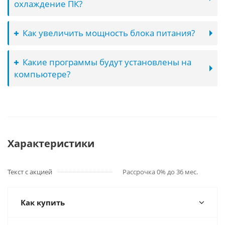
охлаждение ПК?
Как увеличить мощность блока питания?
Какие программы будут установлены на
компьютере?
Характеристики
Текст с акцией
Рассрочка 0% до 36 мес.
Как купить