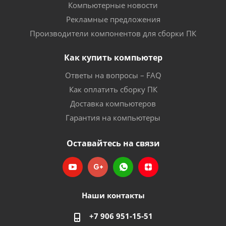
Компьютерные новости
Рекламные предложения
Производители компонентов для сборки ПК
Как купить компьютер
Ответы на вопросы – FAQ
Как оплатить сборку ПК
Доставка компьютеров
Гарантия на компьютеры
Оставайтесь на связи
Наши контакты
+7 906 951-15-51