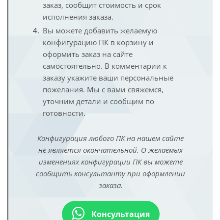
заказ, сообщит стоимость и срок
исполнения заказа.
Вы можете добавить желаемую
конфигурацию ПК в корзину и
оформить заказ на сайте
самостоятельно. В комментарии к
заказу укажите ваши персональные
пожелания. Мы с вами свяжемся,
уточним детали и сообщим по
готовности.
Конфигурация любого ПК на нашем сайте
не является окончательной. О желаемых
изменениях конфигурации ПК вы можете
сообщить консультанту при оформлении
заказа.
Консультация