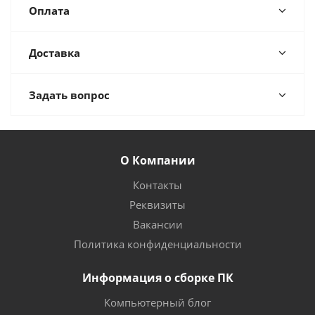
Оплата
Доставка
Задать вопрос
О Компании
Контакты
Реквизиты
Вакансии
Политика конфиденциальности
Информация о сборке ПК
Компьютерный блог