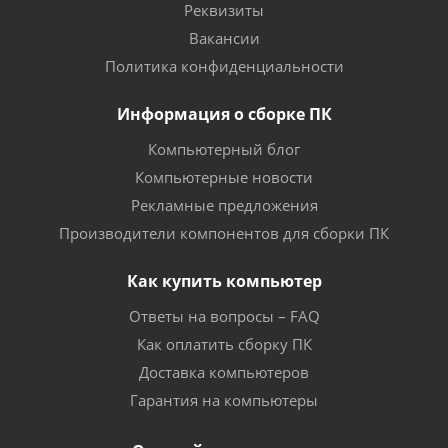
Реквизиты
Вакансии
Политика конфиденциальности
Информация о сборке ПК
Компьютерный блог
Компьютерные новости
Рекламные предложения
Производители компонентов для сборки ПК
Как купить компьютер
Ответы на вопросы – FAQ
Как оплатить сборку ПК
Доставка компьютеров
Гарантия на компьютеры