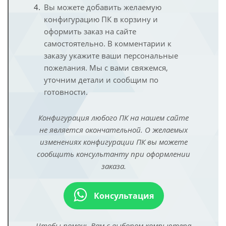
Вы можете добавить желаемую
конфигурацию ПК в корзину и
оформить заказ на сайте
самостоятельно. В комментарии к
заказу укажите ваши персональные
пожелания. Мы с вами свяжемся,
уточним детали и сообщим по
готовности.
Конфигурация любого ПК на нашем сайте
не является окончательной. О желаемых
изменениях конфигурации ПК вы можете
сообщить консультанту при оформлении
заказа.
Консультация
Чтобы помочь Вам с выбором компьютера