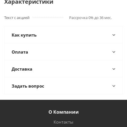
Характеристики
Текст с акцией
Рассрочка 0% до 36 мес.
Как купить
Оплата
Доставка
Задать вопрос
О Компании
Контакты