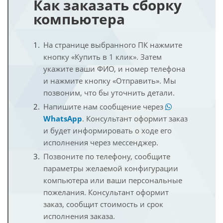
Как заказать сборку
компьютера
На странице выбранного ПК нажмите
кнопку «Купить в 1 клик». Затем
укажите ваши ФИО, и номер телефона
и нажмите кнопку «Отправить». Мы
позвоним, что бы уточнить детали.
Напишите нам сообщение через
WhatsApp
. Консультант оформит заказ
и будет информировать о ходе его
исполнения через мессенджер.
Позвоните по телефону, сообщите
параметры желаемой конфигурации
компьютера или ваши персональные
пожелания. Консультант оформит
заказ, сообщит стоимость и срок
исполнения заказа.