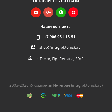
Оставайтесь на связи
Наши контакты
+7 906 951-15-51
shop@integral.tomsk.ru
г. Томск, Пр. Ленина, 30/2
2003-2026 © Компания Интеграл (integral.tomsk.ru)