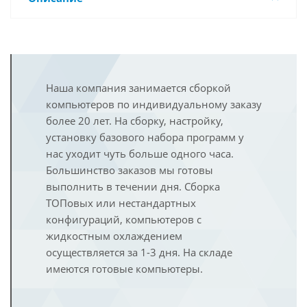
Наша компания занимается сборкой
компьютеров по индивидуальному заказу
более 20 лет. На сборку, настройку,
установку базового набора программ у
нас уходит чуть больше одного часа.
Большинство заказов мы готовы
выполнить в течении дня. Сборка
ТОПовых или нестандартных
конфигураций, компьютеров с
жидкостным охлаждением
осуществляется за 1-3 дня. На складе
имеются готовые компьютеры.