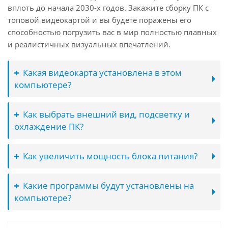
вплоть до начала 2030-х годов. Закажите сборку ПК с
топовой видеокартой и вы будете поражены его
способностью погрузить вас в мир полностью плавных
и реалистичных визуальных впечатлений.
Какая видеокарта установлена в этом
компьютере?
Как выбрать внешний вид, подсветку и
охлаждение ПК?
Как увеличить мощность блока питания?
Какие программы будут установлены на
компьютере?