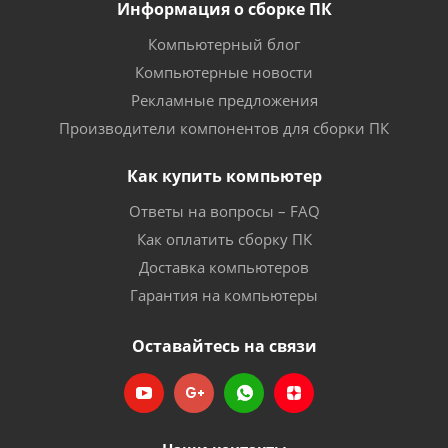
Информация о сборке ПК
Компьютерный блог
Компьютерные новости
Рекламные предложения
Производители компонентов для сборки ПК
Как купить компьютер
Ответы на вопросы – FAQ
Как оплатить сборку ПК
Доставка компьютеров
Гарантия на компьютеры
Оставайтесь на связи