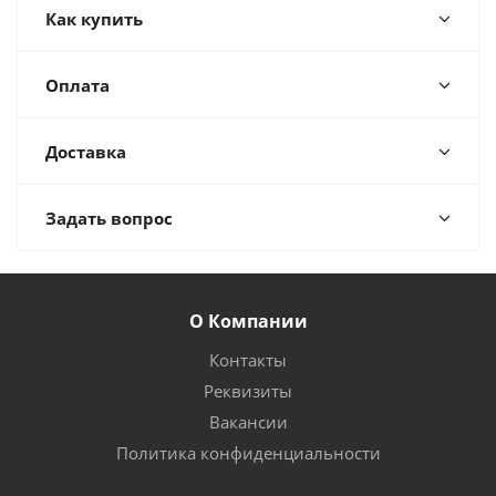
Как купить
Оплата
Доставка
Задать вопрос
О Компании
Контакты
Реквизиты
Вакансии
Политика конфиденциальности