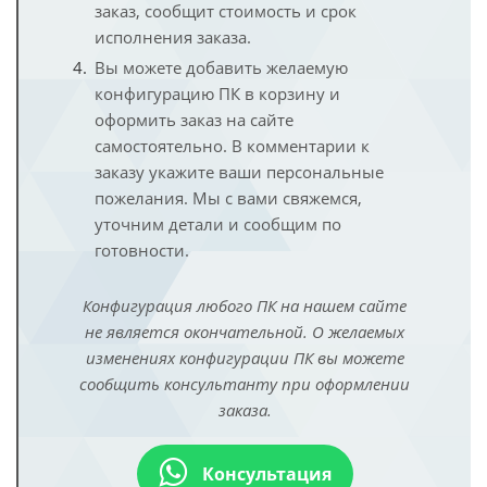
заказ, сообщит стоимость и срок
исполнения заказа.
Вы можете добавить желаемую
конфигурацию ПК в корзину и
оформить заказ на сайте
самостоятельно. В комментарии к
заказу укажите ваши персональные
пожелания. Мы с вами свяжемся,
уточним детали и сообщим по
готовности.
Конфигурация любого ПК на нашем сайте
не является окончательной. О желаемых
изменениях конфигурации ПК вы можете
сообщить консультанту при оформлении
заказа.
Консультация