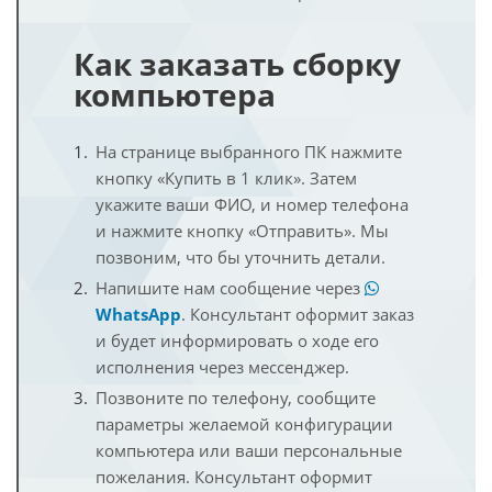
Как заказать сборку
компьютера
На странице выбранного ПК нажмите
кнопку «Купить в 1 клик». Затем
укажите ваши ФИО, и номер телефона
и нажмите кнопку «Отправить». Мы
позвоним, что бы уточнить детали.
Напишите нам сообщение через
WhatsApp
. Консультант оформит заказ
и будет информировать о ходе его
исполнения через мессенджер.
Позвоните по телефону, сообщите
параметры желаемой конфигурации
компьютера или ваши персональные
пожелания. Консультант оформит