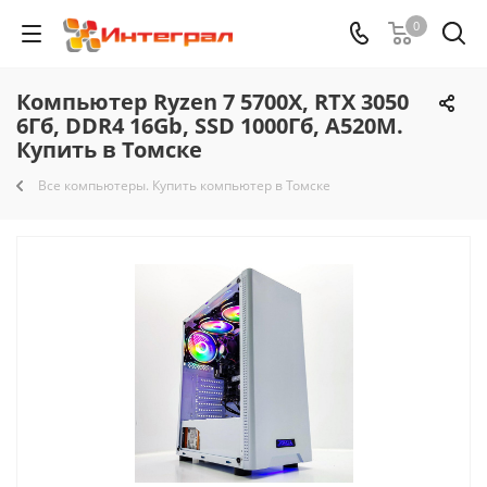
0
Компьютер Ryzen 7 5700X, RTX 3050
6Гб, DDR4 16Gb, SSD 1000Гб, A520M.
Купить в Томске
Все компьютеры. Купить компьютер в Томске