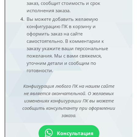
заказ, сообщит стоимость и срок
исполнения заказа.
Вы можете добавить желаемую
конфигурацию ПК в корзину и
оформить заказ на сайте
самостоятельно. В комментарии к
заказу укажите ваши персональные
пожелания. Мы с вами свяжемся,
уточним детали и сообщим по
готовности.
Конфигурация любого ПК на нашем сайте
не является окончательной. О желаемых
изменениях конфигурации ПК вы можете
сообщить консультанту при оформлении
заказа.
Консультация