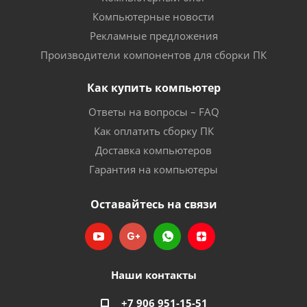
Компьютерные новости
Рекламные предложения
Производители компонентов для сборки ПК
Как купить компьютер
Ответы на вопросы – FAQ
Как оплатить сборку ПК
Доставка компьютеров
Гарантия на компьютеры
Оставайтесь на связи
Наши контакты
+7 906 951-15-51