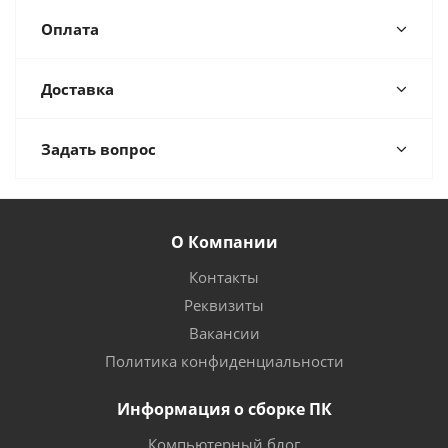
Оплата
Доставка
Задать вопрос
О Компании
Контакты
Реквизиты
Вакансии
Политика конфиденциальности
Информация о сборке ПК
Компьютерный блог