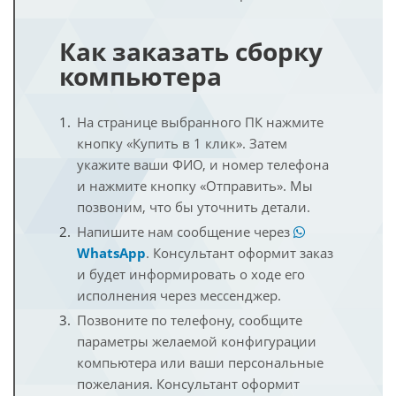
Как заказать сборку
компьютера
На странице выбранного ПК нажмите
кнопку «Купить в 1 клик». Затем
укажите ваши ФИО, и номер телефона
и нажмите кнопку «Отправить». Мы
позвоним, что бы уточнить детали.
Напишите нам сообщение через
WhatsApp
. Консультант оформит заказ
и будет информировать о ходе его
исполнения через мессенджер.
Позвоните по телефону, сообщите
параметры желаемой конфигурации
компьютера или ваши персональные
пожелания. Консультант оформит