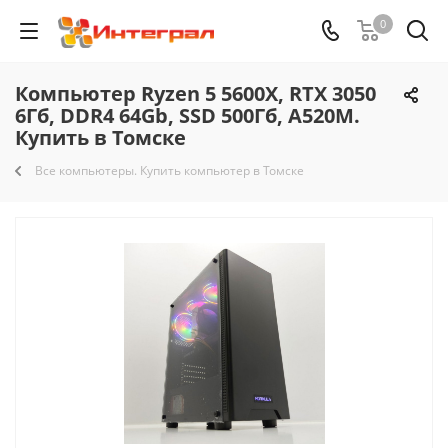
0
Компьютер Ryzen 5 5600X, RTX 3050
6Гб, DDR4 64Gb, SSD 500Гб, A520M.
Купить в Томске
Все компьютеры. Купить компьютер в Томске