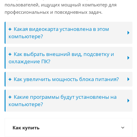
пользователей, ищущих мощный компьютер для
профессиональных и повседневных задач.
Какая видеокарта установлена в этом
компьютере?
Как выбрать внешний вид, подсветку и
охлаждение ПК?
Как увеличить мощность блока питания?
Какие программы будут установлены на
компьютере?
Как купить