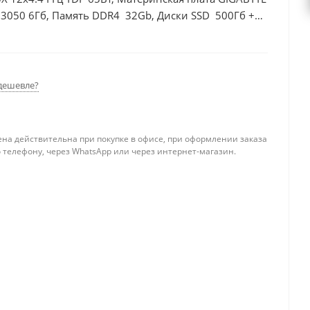
 3050 6Гб, Память DDR4 32Gb, Диски SSD 500Гб +
дешевле?
ена действительна при покупке в офисе, при оформлении заказа
 телефону, через WhatsApp или через интернет-магазин.