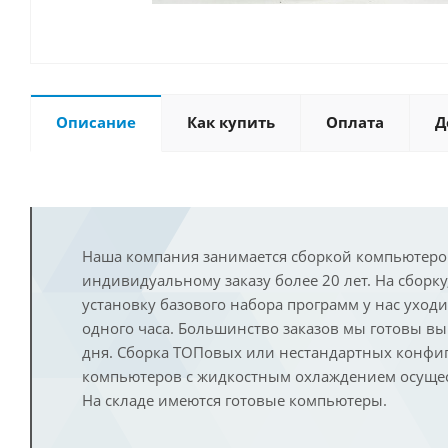
Описание
Как купить
Оплата
Д
Наша компания занимается сборкой компьютеро
индивидуальному заказу более 20 лет. На сборку
установку базового набора программ у нас уход
одного часа. Большинство заказов мы готовы в
дня. Сборка ТОПовых или нестандартных конфи
компьютеров с жидкостным охлаждением осущест
На складе имеются готовые компьютеры.