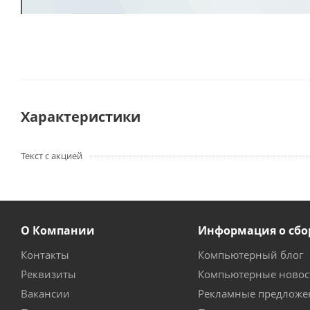
Характеристики
Текст с акцией
О Компании
Информация о сбо
Контакты
Компьютерный блог
Реквизиты
Компьютерные новос
Вакансии
Рекламные предложе