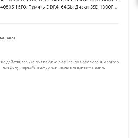
 4080S 16Гб, Память DDR4 64Gb, Диски SSD 1000Гб,
дешевле?
ена действительна при покупке в офисе, при оформлении заказа
 телефону, через WhatsApp или через интернет-магазин.