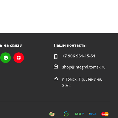
ь на связи
Наши контакты
+7 906 951-15-51
shop@integral.tomsk.ru
г. Томск, Пр. Ленина,
30/2