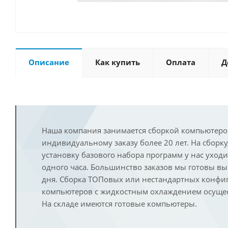
Описание
Как купить
Оплата
Д
Наша компания занимается сборкой компьютеро
индивидуальному заказу более 20 лет. На сборку
установку базового набора программ у нас уход
одного часа. Большинство заказов мы готовы в
дня. Сборка ТОПовых или нестандартных конфи
компьютеров с жидкостным охлаждением осущест
На складе имеются готовые компьютеры.