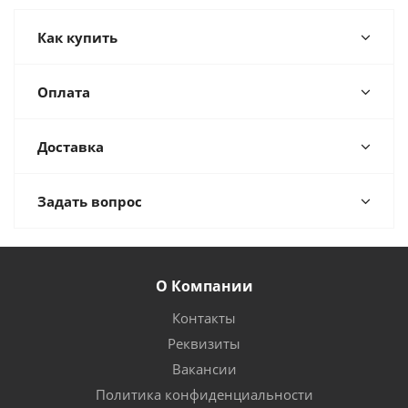
Как купить
Оплата
Доставка
Задать вопрос
О Компании
Контакты
Реквизиты
Вакансии
Политика конфиденциальности