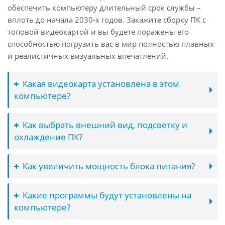
обеспечить компьютеру длительный срок службы –
вплоть до начала 2030-х годов. Закажите сборку ПК с
топовой видеокартой и вы будете поражены его
способностью погрузить вас в мир полностью плавных
и реалистичных визуальных впечатлений.
Какая видеокарта установлена в этом
компьютере?
Как выбрать внешний вид, подсветку и
охлаждение ПК?
Как увеличить мощность блока питания?
Какие программы будут установлены на
компьютере?