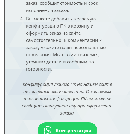
заказ, сообщит стоимость и срок
исполнения заказа.
Вы можете добавить желаемую
конфигурацию ПК в корзину и
оформить заказ на сайте
самостоятельно. В комментарии к
заказу укажите ваши персональные
пожелания. Мы с вами свяжемся,
уточним детали и сообщим по
готовности.
Конфигурация любого ПК на нашем сайте
не является окончательной. О желаемых
изменениях конфигурации ПК вы можете
сообщить консультанту при оформлении
заказа.
Консультация