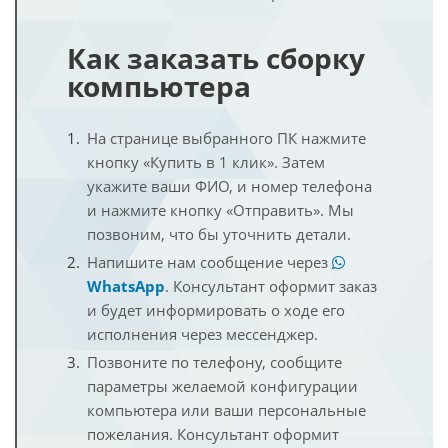
Как заказать сборку
компьютера
На странице выбранного ПК нажмите
кнопку «Купить в 1 клик». Затем
укажите ваши ФИО, и номер телефона
и нажмите кнопку «Отправить». Мы
позвоним, что бы уточнить детали.
Напишите нам сообщение через
WhatsApp
. Консультант оформит заказ
и будет информировать о ходе его
исполнения через мессенджер.
Позвоните по телефону, сообщите
параметры желаемой конфигурации
компьютера или ваши персональные
пожелания. Консультант оформит