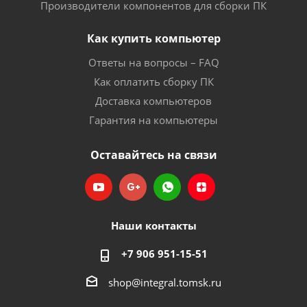
Производители компонентов для сборки ПК
Как купить компьютер
Ответы на вопросы – FAQ
Как оплатить сборку ПК
Доставка компьютеров
Гарантия на компьютеры
Оставайтесь на связи
Наши контакты
+7 906 951-15-51
shop@integral.tomsk.ru