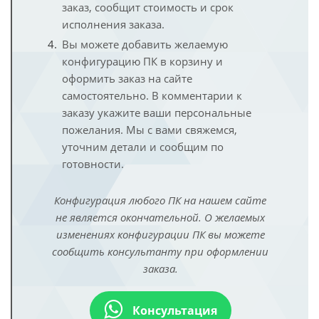
заказ, сообщит стоимость и срок
исполнения заказа.
Вы можете добавить желаемую
конфигурацию ПК в корзину и
оформить заказ на сайте
самостоятельно. В комментарии к
заказу укажите ваши персональные
пожелания. Мы с вами свяжемся,
уточним детали и сообщим по
готовности.
Конфигурация любого ПК на нашем сайте
не является окончательной. О желаемых
изменениях конфигурации ПК вы можете
сообщить консультанту при оформлении
заказа.
Консультация