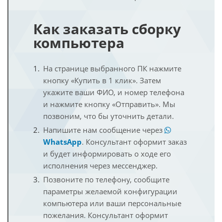
Как заказать сборку
компьютера
На странице выбранного ПК нажмите
кнопку «Купить в 1 клик». Затем
укажите ваши ФИО, и номер телефона
и нажмите кнопку «Отправить». Мы
позвоним, что бы уточнить детали.
Напишите нам сообщение через
WhatsApp
. Консультант оформит заказ
и будет информировать о ходе его
исполнения через мессенджер.
Позвоните по телефону, сообщите
параметры желаемой конфигурации
компьютера или ваши персональные
пожелания. Консультант оформит