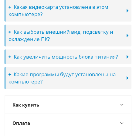
Какая видеокарта установлена в этом
компьютере?
Как выбрать внешний вид, подсветку и
охлаждение ПК?
Как увеличить мощность блока питания?
Какие программы будут установлены на
компьютере?
Как купить
Оплата