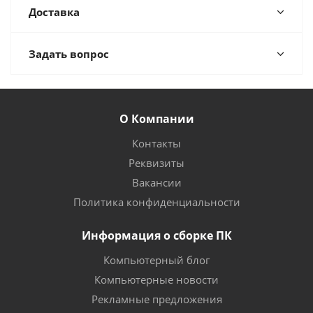
Доставка
Задать вопрос
О Компании
Контакты
Реквизиты
Вакансии
Политика конфиденциальности
Информация о сборке ПК
Компьютерный блог
Компьютерные новости
Рекламные предложения