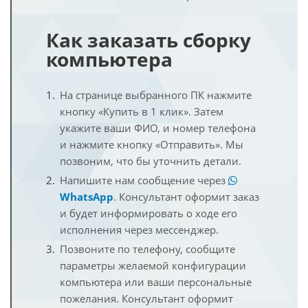
Как заказать сборку
компьютера
На странице выбранного ПК нажмите
кнопку «Купить в 1 клик». Затем
укажите ваши ФИО, и номер телефона
и нажмите кнопку «Отправить». Мы
позвоним, что бы уточнить детали.
Напишите нам сообщение через
WhatsApp
. Консультант оформит заказ
и будет информировать о ходе его
исполнения через мессенджер.
Позвоните по телефону, сообщите
параметры желаемой конфигурации
компьютера или ваши персональные
пожелания. Консультант оформит