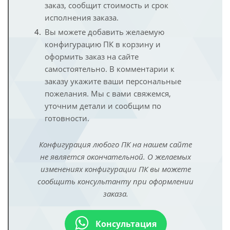
заказ, сообщит стоимость и срок
исполнения заказа.
Вы можете добавить желаемую
конфигурацию ПК в корзину и
оформить заказ на сайте
самостоятельно. В комментарии к
заказу укажите ваши персональные
пожелания. Мы с вами свяжемся,
уточним детали и сообщим по
готовности.
Конфигурация любого ПК на нашем сайте
не является окончательной. О желаемых
изменениях конфигурации ПК вы можете
сообщить консультанту при оформлении
заказа.
Консультация