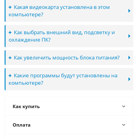
Какая видеокарта установлена в этом
компьютере?
Как выбрать внешний вид, подсветку и
охлаждение ПК?
Как увеличить мощность блока питания?
Какие программы будут установлены на
компьютере?
Как купить
Оплата