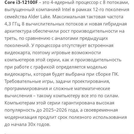
Core i3-12100F
– это 4-ядерный процессор с 8 потоками,
выпущенный компанией Intel в рамках 12-го поколения
семейства Alder Lake. Максимальная тактовая частота
4,3 ГГц, 8 вычислительных потоков и новая гибридная
архитектура обеспечили рост производительности на
треть, по сравнению с аналогами предыдущих
поколений. У процессора отсутствует встроенная
видеокарта, поэтому игровые возможности
компьютеров этой серии, как и производительность
при работе с графикой определяется моделью
видеокарты, которая будет выбрана при сборке ПК.
Требовательные игры, задачи проектирования,
программирования и сложные математические
вычисления – такому компьютеру все это по силам.
Компьютерам этой серии гарантирована высокая
популярность до 2025–2026 года, а своевременная
модернизация продлит срок полезного использования
до начала 30х годов.