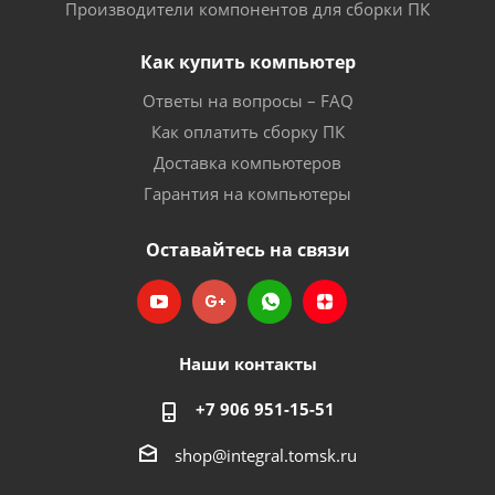
Производители компонентов для сборки ПК
Как купить компьютер
Ответы на вопросы – FAQ
Как оплатить сборку ПК
Доставка компьютеров
Гарантия на компьютеры
Оставайтесь на связи
Наши контакты
+7 906 951-15-51
shop@integral.tomsk.ru