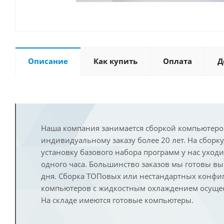
Описание
Как купить
Оплата
Д
Наша компания занимается сборкой компьютеро
индивидуальному заказу более 20 лет. На сборку
установку базового набора программ у нас уход
одного часа. Большинство заказов мы готовы в
дня. Сборка ТОПовых или нестандартных конфи
компьютеров с жидкостным охлаждением осущест
На складе имеются готовые компьютеры.