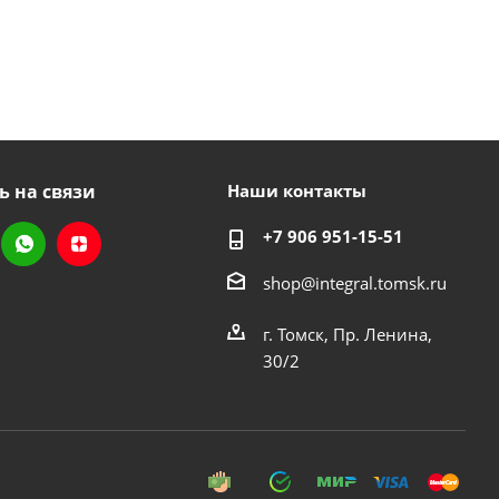
ь на связи
Наши контакты
+7 906 951-15-51
shop@integral.tomsk.ru
г. Томск, Пр. Ленина,
30/2