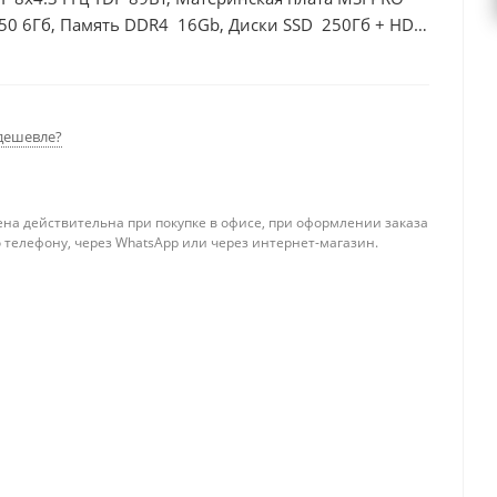
50 6Гб, Память DDR4 16Gb, Диски SSD 250Гб + HDD
дешевле?
ена действительна при покупке в офисе, при оформлении заказа
 телефону, через WhatsApp или через интернет-магазин.