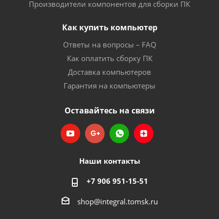
Производители компонентов для сборки ПК
Как купить компьютер
Ответы на вопросы – FAQ
Как оплатить сборку ПК
Доставка компьютеров
Гарантия на компьютеры
Оставайтесь на связи
Наши контакты
+7 906 951-15-51
shop@integral.tomsk.ru