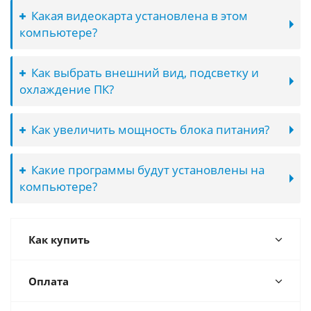
Какая видеокарта установлена в этом
компьютере?
Как выбрать внешний вид, подсветку и
охлаждение ПК?
Как увеличить мощность блока питания?
Какие программы будут установлены на
компьютере?
Как купить
Оплата