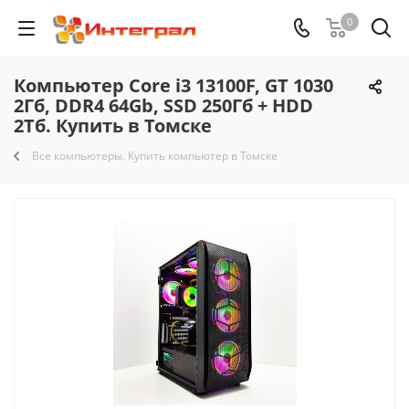
0
Компьютер Core i3 13100F, GT 1030
2Гб, DDR4 64Gb, SSD 250Гб + HDD
2Тб. Купить в Томске
Все компьютеры. Купить компьютер в Томске