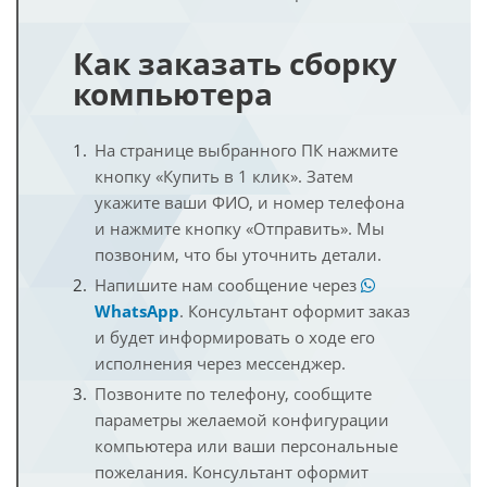
Как заказать сборку
компьютера
На странице выбранного ПК нажмите
кнопку «Купить в 1 клик». Затем
укажите ваши ФИО, и номер телефона
и нажмите кнопку «Отправить». Мы
позвоним, что бы уточнить детали.
Напишите нам сообщение через
WhatsApp
. Консультант оформит заказ
и будет информировать о ходе его
исполнения через мессенджер.
Позвоните по телефону, сообщите
параметры желаемой конфигурации
компьютера или ваши персональные
пожелания. Консультант оформит