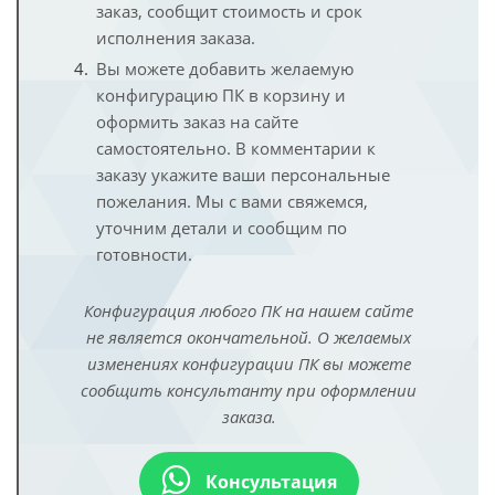
заказ, сообщит стоимость и срок
исполнения заказа.
Вы можете добавить желаемую
конфигурацию ПК в корзину и
оформить заказ на сайте
самостоятельно. В комментарии к
заказу укажите ваши персональные
пожелания. Мы с вами свяжемся,
уточним детали и сообщим по
готовности.
Конфигурация любого ПК на нашем сайте
не является окончательной. О желаемых
изменениях конфигурации ПК вы можете
сообщить консультанту при оформлении
заказа.
Консультация