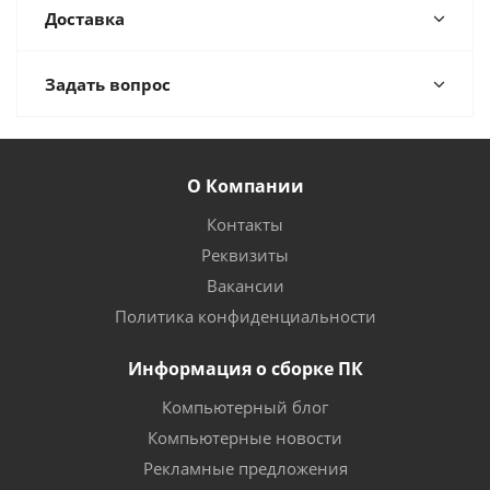
Доставка
Задать вопрос
О Компании
Контакты
Реквизиты
Вакансии
Политика конфиденциальности
Информация о сборке ПК
Компьютерный блог
Компьютерные новости
Рекламные предложения