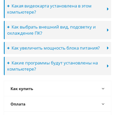
Какая видеокарта установлена в этом
компьютере?
Как выбрать внешний вид, подсветку и
охлаждение ПК?
Как увеличить мощность блока питания?
Какие программы будут установлены на
компьютере?
Как купить
Оплата