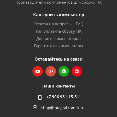
Производители компонентов для сборки ПК
Как купить компьютер
Ответы на вопросы – FAQ
Как оплатить сборку ПК
Доставка компьютеров
Гарантия на компьютеры
Оставайтесь на связи
Наши контакты
+7 906 951-15-51
shop@integral.tomsk.ru