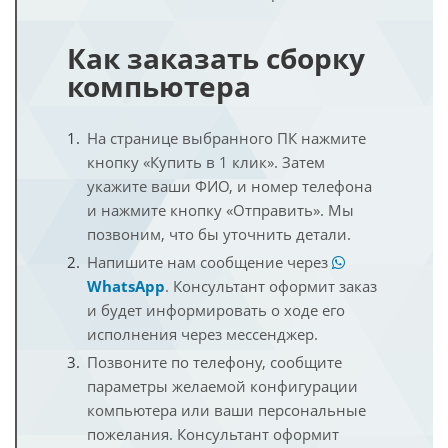
Как заказать сборку
компьютера
На странице выбранного ПК нажмите
кнопку «Купить в 1 клик». Затем
укажите ваши ФИО, и номер телефона
и нажмите кнопку «Отправить». Мы
позвоним, что бы уточнить детали.
Напишите нам сообщение через
WhatsApp
. Консультант оформит заказ
и будет информировать о ходе его
исполнения через мессенджер.
Позвоните по телефону, сообщите
параметры желаемой конфигурации
компьютера или ваши персональные
пожелания. Консультант оформит