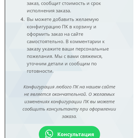
заказ, сообщит стоимость и срок
исполнения заказа.
Вы можете добавить желаемую
конфигурацию ПК в корзину и
оформить заказ на сайте
самостоятельно. В комментарии к
заказу укажите ваши персональные
пожелания. Мы с вами свяжемся,
уточним детали и сообщим по
готовности.
Конфигурация любого ПК на нашем сайте
не является окончательной. О желаемых
изменениях конфигурации ПК вы можете
сообщить консультанту при оформлении
заказа.
Консультация