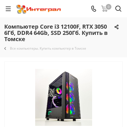
0
Компьютер Core i3 12100F, RTX 3050
6Гб, DDR4 64Gb, SSD 250Гб. Купить в
Томске
Все компьютеры. Купить компьютер в Томске