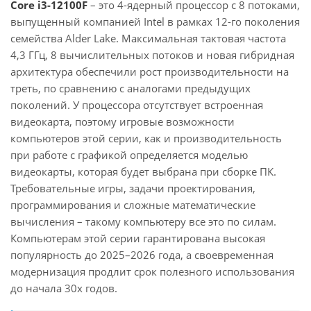
Core i3-12100F
– это 4-ядерный процессор с 8 потоками,
выпущенный компанией Intel в рамках 12-го поколения
семейства Alder Lake. Максимальная тактовая частота
4,3 ГГц, 8 вычислительных потоков и новая гибридная
архитектура обеспечили рост производительности на
треть, по сравнению с аналогами предыдущих
поколений. У процессора отсутствует встроенная
видеокарта, поэтому игровые возможности
компьютеров этой серии, как и производительность
при работе с графикой определяется моделью
видеокарты, которая будет выбрана при сборке ПК.
Требовательные игры, задачи проектирования,
программирования и сложные математические
вычисления – такому компьютеру все это по силам.
Компьютерам этой серии гарантирована высокая
популярность до 2025–2026 года, а своевременная
модернизация продлит срок полезного использования
до начала 30х годов.