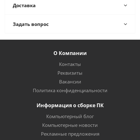
Доставка
Задать вопрос
О Компании
Контакты
Реквизиты
Вакансии
Политика конфиденциальности
Информация о сборке ПК
Компьютерный блог
Компьютерные новости
Рекламные предложения