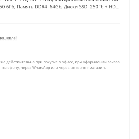
50 6Гб, Память DDR4 64Gb, Диски SSD 250Гб + HDD
дешевле?
ена действительна при покупке в офисе, при оформлении заказа
 телефону, через WhatsApp или через интернет-магазин.