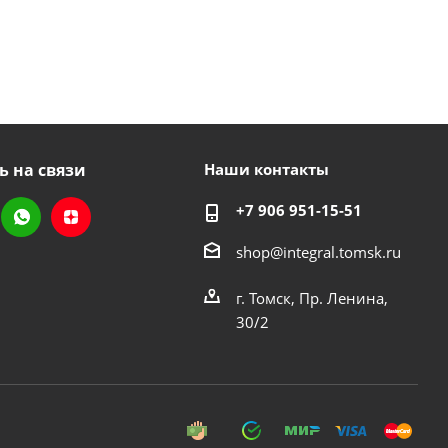
ь на связи
Наши контакты
+7 906 951-15-51
shop@integral.tomsk.ru
г. Томск, Пр. Ленина,
30/2