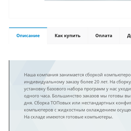
Описание
Как купить
Оплата
Д
Наша компания занимается сборкой компьютеро
индивидуальному заказу более 20 лет. На сборку
установку базового набора программ у нас уход
одного часа. Большинство заказов мы готовы в
дня. Сборка ТОПовых или нестандартных конфи
компьютеров с жидкостным охлаждением осущест
На складе имеются готовые компьютеры.