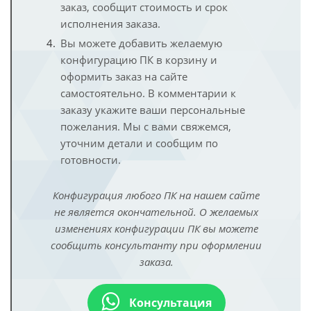
заказ, сообщит стоимость и срок
исполнения заказа.
Вы можете добавить желаемую
конфигурацию ПК в корзину и
оформить заказ на сайте
самостоятельно. В комментарии к
заказу укажите ваши персональные
пожелания. Мы с вами свяжемся,
уточним детали и сообщим по
готовности.
Конфигурация любого ПК на нашем сайте
не является окончательной. О желаемых
изменениях конфигурации ПК вы можете
сообщить консультанту при оформлении
заказа.
Консультация