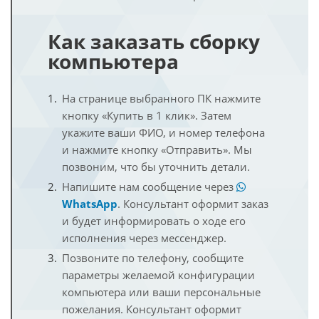
Как заказать сборку
компьютера
На странице выбранного ПК нажмите
кнопку «Купить в 1 клик». Затем
укажите ваши ФИО, и номер телефона
и нажмите кнопку «Отправить». Мы
позвоним, что бы уточнить детали.
Напишите нам сообщение через
WhatsApp
. Консультант оформит заказ
и будет информировать о ходе его
исполнения через мессенджер.
Позвоните по телефону, сообщите
параметры желаемой конфигурации
компьютера или ваши персональные
пожелания. Консультант оформит