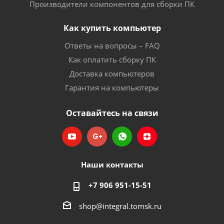
Производители компонентов для сборки ПК
Как купить компьютер
Ответы на вопросы – FAQ
Как оплатить сборку ПК
Доставка компьютеров
Гарантия на компьютеры
Оставайтесь на связи
Наши контакты
+7 906 951-15-51
shop@integral.tomsk.ru