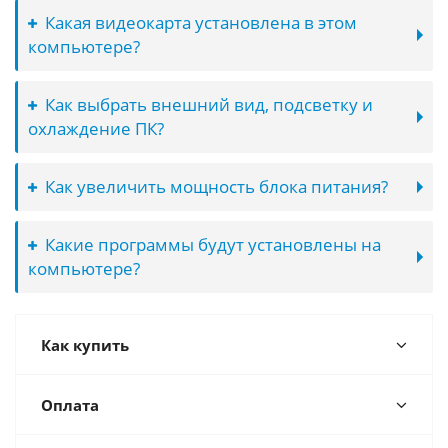
Какая видеокарта установлена в этом
компьютере?
Как выбрать внешний вид, подсветку и
охлаждение ПК?
Как увеличить мощность блока питания?
Какие программы будут установлены на
компьютере?
Как купить
Оплата