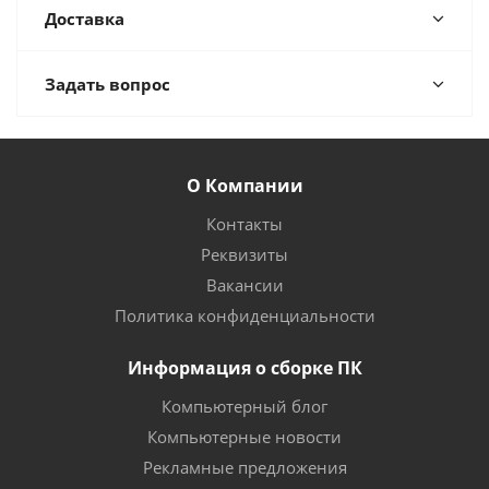
Доставка
Задать вопрос
О Компании
Контакты
Реквизиты
Вакансии
Политика конфиденциальности
Информация о сборке ПК
Компьютерный блог
Компьютерные новости
Рекламные предложения