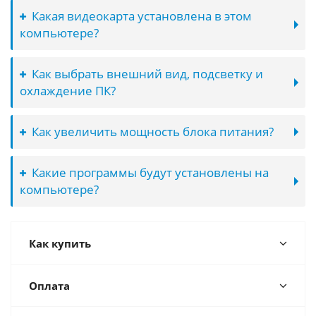
Какая видеокарта установлена в этом
компьютере?
Как выбрать внешний вид, подсветку и
охлаждение ПК?
Как увеличить мощность блока питания?
Какие программы будут установлены на
компьютере?
Как купить
Оплата