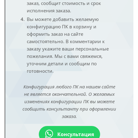
заказ, сообщит стоимость и срок
исполнения заказа.
Вы можете добавить желаемую
конфигурацию ПК в корзину и
оформить заказ на сайте
самостоятельно. В комментарии к
заказу укажите ваши персональные
пожелания. Мы с вами свяжемся,
уточним детали и сообщим по
готовности.
Конфигурация любого ПК на нашем сайте
не является окончательной. О желаемых
изменениях конфигурации ПК вы можете
сообщить консультанту при оформлении
заказа.
Консультация