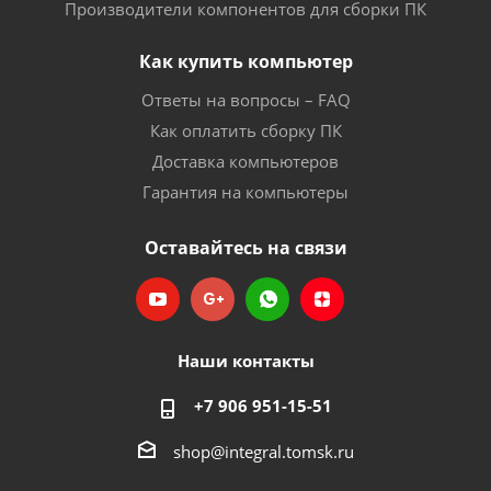
Производители компонентов для сборки ПК
Как купить компьютер
Ответы на вопросы – FAQ
Как оплатить сборку ПК
Доставка компьютеров
Гарантия на компьютеры
Оставайтесь на связи
Наши контакты
+7 906 951-15-51
shop@integral.tomsk.ru