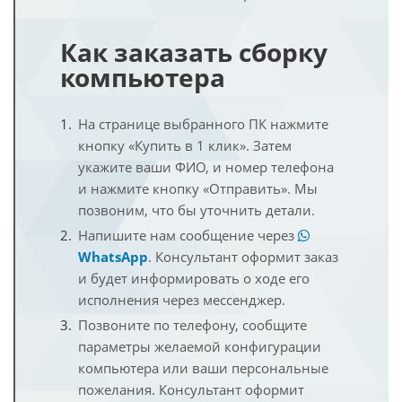
Как заказать сборку
компьютера
На странице выбранного ПК нажмите
кнопку «Купить в 1 клик». Затем
укажите ваши ФИО, и номер телефона
и нажмите кнопку «Отправить». Мы
позвоним, что бы уточнить детали.
Напишите нам сообщение через
WhatsApp
. Консультант оформит заказ
и будет информировать о ходе его
исполнения через мессенджер.
Позвоните по телефону, сообщите
параметры желаемой конфигурации
компьютера или ваши персональные
пожелания. Консультант оформит