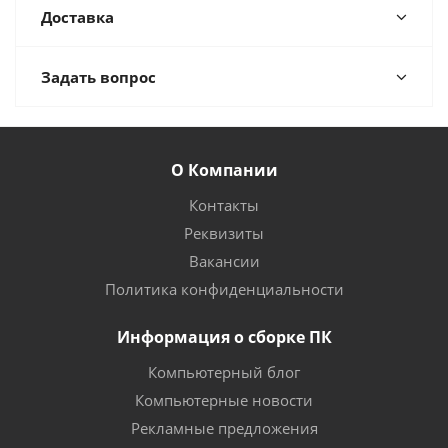
Доставка
Задать вопрос
О Компании
Контакты
Реквизиты
Вакансии
Политика конфиденциальности
Информация о сборке ПК
Компьютерный блог
Компьютерные новости
Рекламные предложения