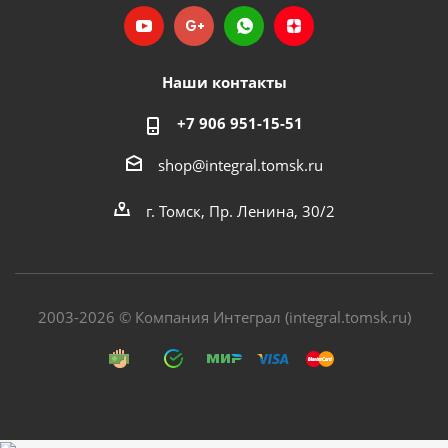
Наши контакты
+7 906 951-15-51
shop@integral.tomsk.ru
г. Томск, Пр. Ленина, 30/2
2003-2026 © Компания Интеграл (integral.tomsk.ru)