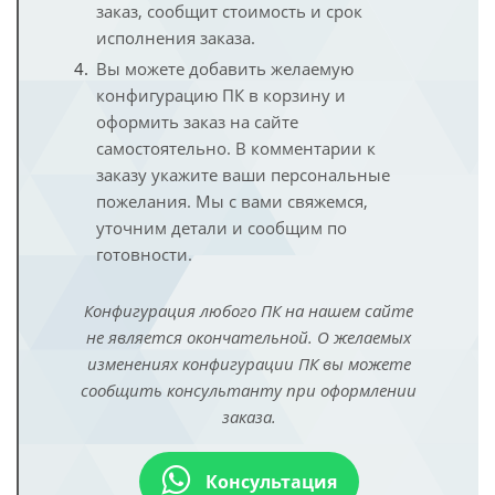
заказ, сообщит стоимость и срок
исполнения заказа.
Вы можете добавить желаемую
конфигурацию ПК в корзину и
оформить заказ на сайте
самостоятельно. В комментарии к
заказу укажите ваши персональные
пожелания. Мы с вами свяжемся,
уточним детали и сообщим по
готовности.
Конфигурация любого ПК на нашем сайте
не является окончательной. О желаемых
изменениях конфигурации ПК вы можете
сообщить консультанту при оформлении
заказа.
Консультация