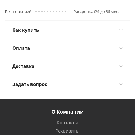
Текст с акцией
Рассрочка 0% до 36 мес.
Как купить
Оплата
Доставка
Задать вопрос
О Компании
Контакты
Реквизиты