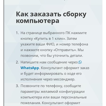
Как заказать сборку
компьютера
На странице выбранного ПК нажмите
кнопку «Купить в 1 клик». Затем
укажите ваши ФИО, и номер телефона
и нажмите кнопку «Отправить». Мы
позвоним, что бы уточнить детали.
Напишите нам сообщение через
WhatsApp
. Консультант оформит заказ
и будет информировать о ходе его
исполнения через мессенджер.
Позвоните по телефону, сообщите
параметры желаемой конфигурации
компьютера или ваши персональные
пожелания. Консультант оформит