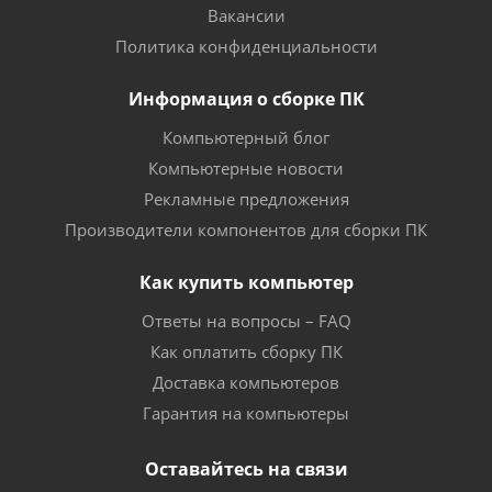
Вакансии
Политика конфиденциальности
Информация о сборке ПК
Компьютерный блог
Компьютерные новости
Рекламные предложения
Производители компонентов для сборки ПК
Как купить компьютер
Ответы на вопросы – FAQ
Как оплатить сборку ПК
Доставка компьютеров
Гарантия на компьютеры
Оставайтесь на связи