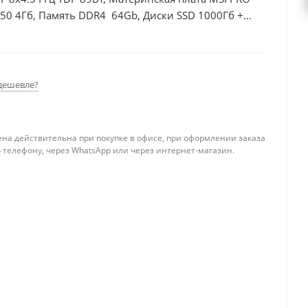
50 4Гб, Память DDR4 64Gb, Диски SSD 1000Гб +
дешевле?
ена действительна при покупке в офисе, при оформлении заказа
 телефону, через WhatsApp или через интернет-магазин.