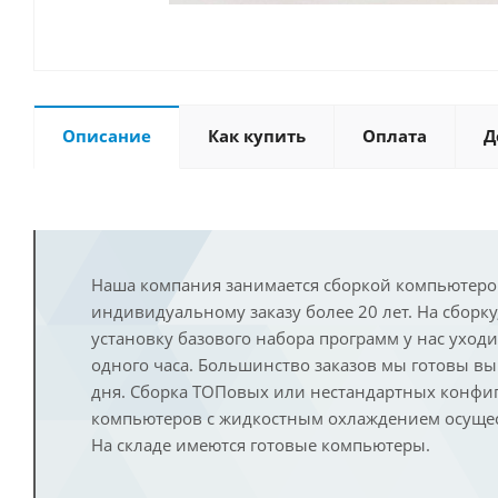
Описание
Как купить
Оплата
Д
Наша компания занимается сборкой компьютеро
индивидуальному заказу более 20 лет. На сборку
установку базового набора программ у нас уход
одного часа. Большинство заказов мы готовы в
дня. Сборка ТОПовых или нестандартных конфи
компьютеров с жидкостным охлаждением осущест
На складе имеются готовые компьютеры.