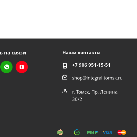
ь на связи
Наши контакты
+7 906 951-15-51
shop@integral.tomsk.ru
г. Томск, Пр. Ленина,
30/2