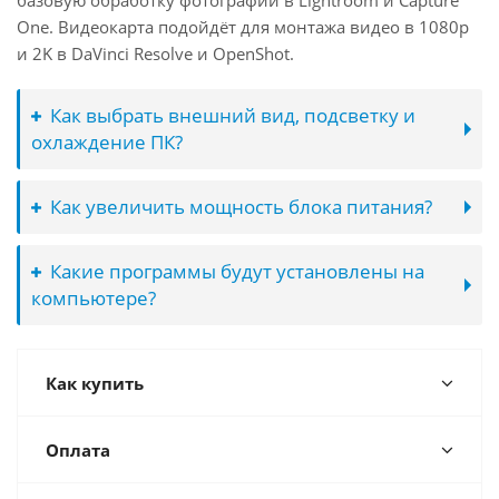
базовую обработку фотографий в Lightroom и Capture
One. Видеокарта подойдёт для монтажа видео в 1080p
и 2K в DaVinci Resolve и OpenShot.
Как выбрать внешний вид, подсветку и
охлаждение ПК?
Как увеличить мощность блока питания?
Какие программы будут установлены на
компьютере?
Как купить
Оплата