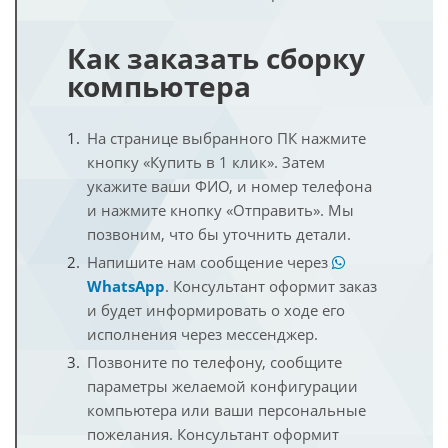
Как заказать сборку
компьютера
На странице выбранного ПК нажмите
кнопку «Купить в 1 клик». Затем
укажите ваши ФИО, и номер телефона
и нажмите кнопку «Отправить». Мы
позвоним, что бы уточнить детали.
Напишите нам сообщение через
WhatsApp
. Консультант оформит заказ
и будет информировать о ходе его
исполнения через мессенджер.
Позвоните по телефону, сообщите
параметры желаемой конфигурации
компьютера или ваши персональные
пожелания. Консультант оформит