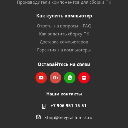
Производители компонентов для сборки ПК
Как купить компьютер
Ответы на вопросы – FAQ
Как оплатить сборку ПК
Доставка компьютеров
Гарантия на компьютеры
Оставайтесь на связи
Наши контакты
+7 906 951-15-51
shop@integral.tomsk.ru