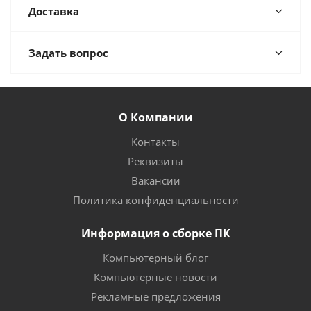
Доставка
Задать вопрос
О Компании
Контакты
Реквизиты
Вакансии
Политика конфиденциальности
Информация о сборке ПК
Компьютерный блог
Компьютерные новости
Рекламные предложения