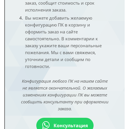
заказ, сообщит стоимость и срок
исполнения заказа.
Вы можете добавить желаемую
конфигурацию ПК в корзину и
оформить заказ на сайте
самостоятельно. В комментарии к
заказу укажите ваши персональные
пожелания. Мы с вами свяжемся,
уточним детали и сообщим по
готовности.
Конфигурация любого ПК на нашем сайте
не является окончательной. О желаемых
изменениях конфигурации ПК вы можете
сообщить консультанту при оформлении
заказа.
Консультация