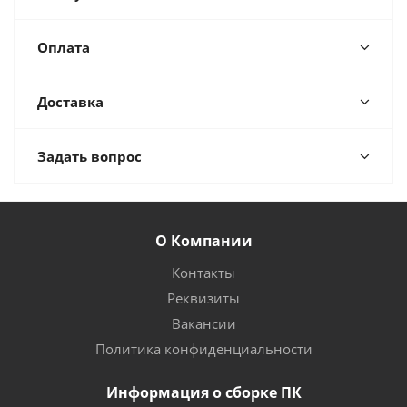
Оплата
Доставка
Задать вопрос
О Компании
Контакты
Реквизиты
Вакансии
Политика конфиденциальности
Информация о сборке ПК