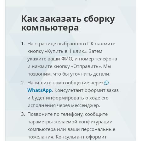
Как заказать сборку
компьютера
На странице выбранного ПК нажмите
кнопку «Купить в 1 клик». Затем
укажите ваши ФИО, и номер телефона
и нажмите кнопку «Отправить». Мы
позвоним, что бы уточнить детали.
Напишите нам сообщение через
WhatsApp
. Консультант оформит заказ
и будет информировать о ходе его
исполнения через мессенджер.
Позвоните по телефону, сообщите
параметры желаемой конфигурации
компьютера или ваши персональные
пожелания. Консультант оформит