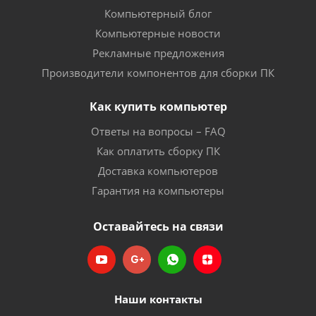
Компьютерный блог
Компьютерные новости
Рекламные предложения
Производители компонентов для сборки ПК
Как купить компьютер
Ответы на вопросы – FAQ
Как оплатить сборку ПК
Доставка компьютеров
Гарантия на компьютеры
Оставайтесь на связи
Наши контакты