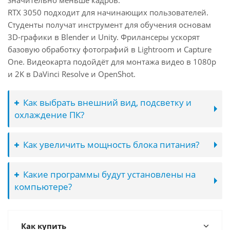
значительно меньше кадров.
RTX 3050 подходит для начинающих пользователей.
Студенты получат инструмент для обучения основам
3D-графики в Blender и Unity. Фрилансеры ускорят
базовую обработку фотографий в Lightroom и Capture
One. Видеокарта подойдёт для монтажа видео в 1080p
и 2K в DaVinci Resolve и OpenShot.
Как выбрать внешний вид, подсветку и
охлаждение ПК?
Как увеличить мощность блока питания?
Какие программы будут установлены на
компьютере?
Как купить