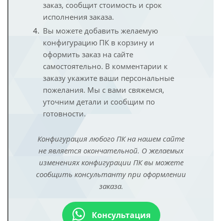
заказ, сообщит стоимость и срок
исполнения заказа.
Вы можете добавить желаемую
конфигурацию ПК в корзину и
оформить заказ на сайте
самостоятельно. В комментарии к
заказу укажите ваши персональные
пожелания. Мы с вами свяжемся,
уточним детали и сообщим по
готовности.
Конфигурация любого ПК на нашем сайте
не является окончательной. О желаемых
изменениях конфигурации ПК вы можете
сообщить консультанту при оформлении
заказа.
Консультация